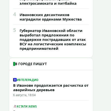
электросамоката и питбайка
4
Ивановских десантников
наградили орденами Мужества
5
Губернатор Ивановской области
выработал предложения по
поддержке пострадавших от атак
ВСУ на логистические комплексы
предпринимателей
В ГОРОДЕ ПИШУТ
ИВТЕЛЕРАДИО
В Иванове продолжается расчистка от
аварийных деревьев
6 августа, 18:04
КСТАТИ.NEWS