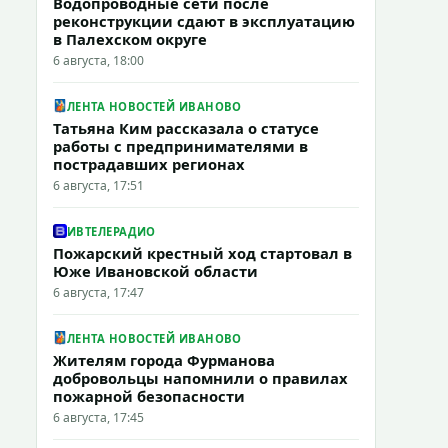
Водопроводные сети после
реконструкции сдают в эксплуатацию
в Палехском округе
6 августа, 18:00
ЛЕНТА НОВОСТЕЙ ИВАНОВО
Татьяна Ким рассказала о статусе
работы с предпринимателями в
пострадавших регионах
6 августа, 17:51
ИВТЕЛЕРАДИО
Пожарский крестный ход стартовал в
Юже Ивановской области
6 августа, 17:47
ЛЕНТА НОВОСТЕЙ ИВАНОВО
Жителям города Фурманова
добровольцы напомнили о правилах
пожарной безопасности
6 августа, 17:45