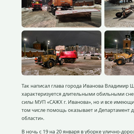
Так написал глава города Иванова Владимир Ш
характеризуется длительными обильными снег
силы МУП «САЖХ г. Иванова», но и все имеющ
том числе помощь оказывает и Департамент д
области».
В ночь с 19 на 20 января в уборке улично-дор