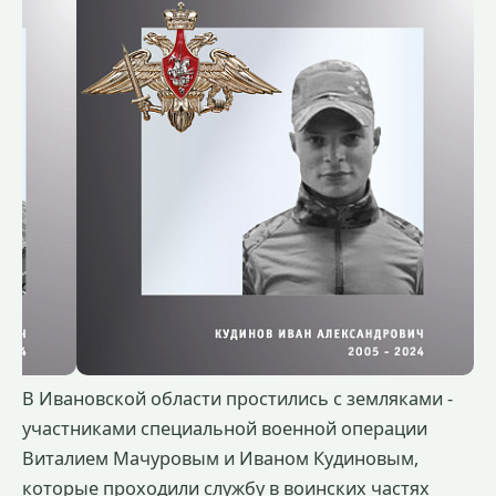
В Ивановской области простились с земляками -
участниками специальной военной операции
Виталием Мачуровым и Иваном Кудиновым,
которые проходили службу в воинских частях