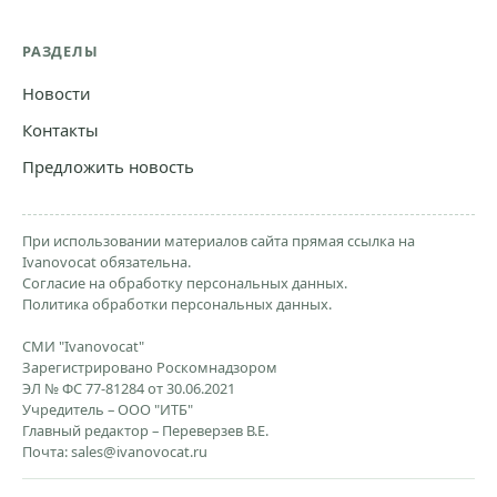
РАЗДЕЛЫ
Новости
Контакты
Предложить новость
При использовании материалов сайта прямая ссылка на
Ivanovocat обязательна.
Согласие на обработку персональных данных.
Политика обработки персональных данных.
СМИ "Ivanovocat"
Зарегистрировано Роскомнадзором
ЭЛ № ФС 77-81284 от 30.06.2021
Учредитель – ООО "ИТБ"
Главный редактор – Переверзев В.Е.
Почта:
sales@ivanovocat.ru