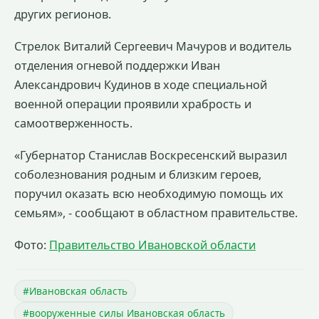
других регионов.
Стрелок Виталий Сергеевич Мачуров и водитель
отделения огневой поддержки Иван
Александрович Кудинов в ходе специальной
военной операции проявили храбрость и
самоотверженность.
«Губернатор Станислав Воскресенский выразил
соболезнования родным и близким героев,
поручил оказать всю необходимую помощь их
семьям», - сообщают в областном правительстве.
Фото:
Правительство Ивановской области
#Ивановская область
#вооруженные силы Ивановская область