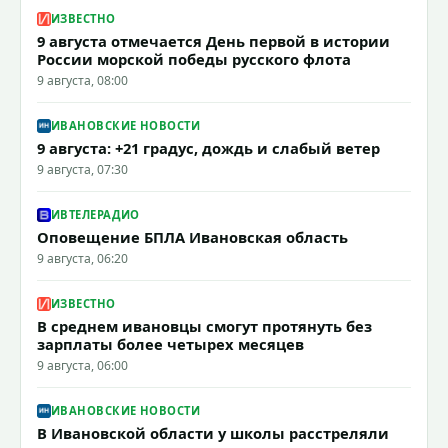
ИЗВЕСТНО
9 августа отмечается День первой в истории
России морской победы русского флота
9 августа, 08:00
ИВАНОВСКИЕ НОВОСТИ
9 августа: +21 градус, дождь и слабый ветер
9 августа, 07:30
ИВТЕЛЕРАДИО
Оповещение БПЛА Ивановская область
9 августа, 06:20
ИЗВЕСТНО
В среднем ивановцы смогут протянуть без
зарплаты более четырех месяцев
9 августа, 06:00
ИВАНОВСКИЕ НОВОСТИ
В Ивановской области у школы расстреляли