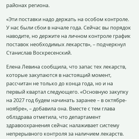
районах региона.
«Эти поставки надо держать на особом контроле.
У нас были сбои в начале года. Сейчас вы порядок
наводите, но держите на личном контроле график
поставок необходимых лекарств», – подчеркнул
Станислав Воскресенский.
Елена Левина сообщила, что запас тех лекарств,
которые закупаются в настоящий момент,
рассчитан не только до конца года, но и на
первый квартал следующего. «Основную закупку
на 2027 год будем начинать заранее – в октябре-
ноябре», – добавила она. Вместе с тем глава
облздрава отметила, что департамент
здравоохранения сейчас налаживает систему
непрерывного контроля за наличием лекарств.