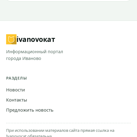
ivanovo
кат
Информационный портал
города Иваново
РАЗДЕЛЫ
Новости
Контакты
Предложить новость
При использовании материалов сайта прямая ссылка на
Ivanovocat обязательна.