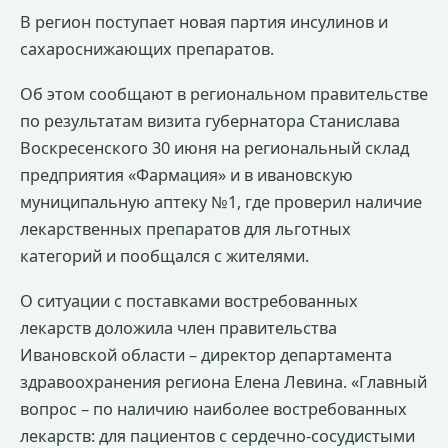
В регион поступает новая партия инсулинов и
сахароснижающих препаратов.
Об этом сообщают в региональном правительстве
по результатам визита губернатора Станислава
Воскресенского 30 июня на региональный склад
предприятия «Фармация» и в ивановскую
муниципальную аптеку №1, где проверил наличие
лекарственных препаратов для льготных
категорий и пообщался с жителями.
О ситуации с поставками востребованных
лекарств доложила член правительства
Ивановской области – директор департамента
здравоохранения региона Елена Левина. «Главный
вопрос – по наличию наиболее востребованных
лекарств: для пациентов с сердечно-сосудистыми