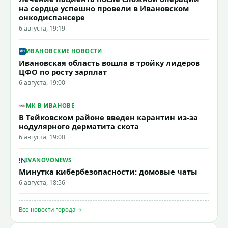
на сердце успешно провели в Ивановском
онкодиспансере
6 августа, 19:19
ИВАНОВСКИЕ НОВОСТИ
Ивановская область вошла в тройку лидеров
ЦФО по росту зарплат
6 августа, 19:00
МК В ИВАНОВЕ
В Тейковском районе введен карантин из-за
нодулярного дерматита скота
6 августа, 19:00
IVANOVONEWS
Минутка кибербезопасности: домовые чаты
6 августа, 18:56
Все новости города →