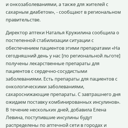
и онкозаболеваниями, а также для жителей с
сахарным диабетом», - сообщают в региональном
правительстве.
Директор аптеки Наталья Кружилина сообщила о
постепенной стабилизации ситуации с
обеспечением пациентов этими препаратами «На
сегодняшний день у нас [по региональной льготе]
получены лекарственные препараты для
пациентов с сердечно-сосудистыми
заболеваниями. Есть препараты для пациентов с
онкологическими заболеваниями,
сахароснижающие препараты. С завтрашнего дня
ожидаем поставку комбинированных инсулинов».
В течение нескольких дней, добавила Елена
Левина, поступившие инсулины будут
распределены по аптечной сети в городах и