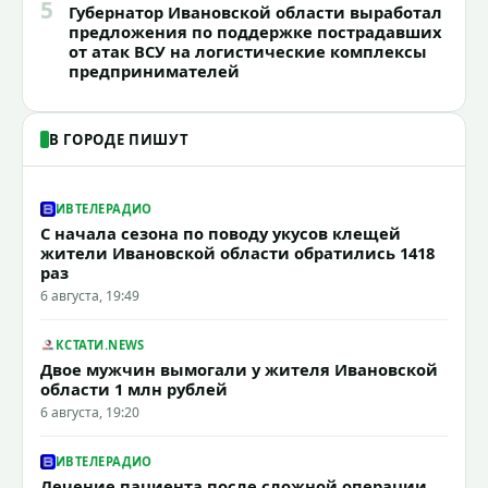
5
Губернатор Ивановской области выработал
предложения по поддержке пострадавших
от атак ВСУ на логистические комплексы
предпринимателей
В ГОРОДЕ ПИШУТ
ИВТЕЛЕРАДИО
С начала сезона по поводу укусов клещей
жители Ивановской области обратились 1418
раз
6 августа, 19:49
КСТАТИ.NEWS
Двое мужчин вымогали у жителя Ивановской
области 1 млн рублей
6 августа, 19:20
ИВТЕЛЕРАДИО
Лечение пациента после сложной операции