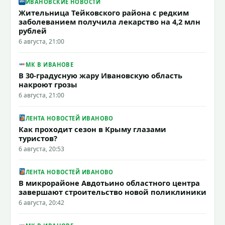
ИВАНОВСКИЕ НОВОСТИ
Жительница Тейковского района с редким
заболеванием получила лекарство на 4,2 млн
рублей
6 августа, 21:00
МК В ИВАНОВЕ
В 30-градусную жару Ивановскую область
накроют грозы
6 августа, 21:00
ЛЕНТА НОВОСТЕЙ ИВАНОВО
Как проходит сезон в Крыму глазами
туристов?
6 августа, 20:53
ЛЕНТА НОВОСТЕЙ ИВАНОВО
В микрорайоне Авдотьино областного центра
завершают строительство новой поликлиники
6 августа, 20:42