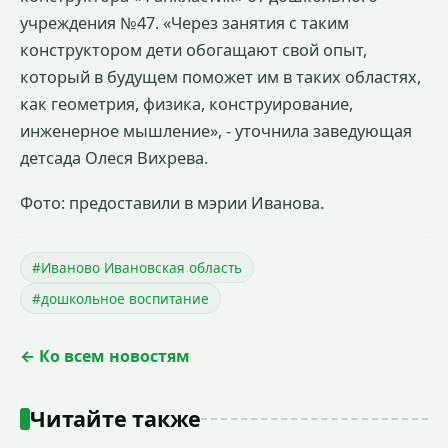
учреждения №47. «Через занятия с таким
конструктором дети обогащают свой опыт,
который в будущем поможет им в таких областях,
как геометрия, физика, конструирование,
инженерное мышление», - уточнила заведующая
детсада Олеся Вихрева.
Фото: предоставили в мэрии Иванова.
#Иваново Ивановская область
#дошкольное воспитание
← Ко всем новостям
Читайте также