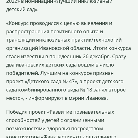
2022» в номинации «Лучший инклюзивный
детский сад».
«Конкурс проводился с целью выявления и
распространения позитивного опыта и
трансляции инклюзивных практик/технологий
организаций Ивановской области. Итоги конкурса
стали известны в понедельник 26 декабря. Сразу
два ивановских детских сада вошли в число
победителей. Лучшим на конкурсе признан
проект «Детского сада № 47», а проект детского
сада комбинированного вида № 18 занял второе
место», - информируют в мэрии Иванова.
Победил проект «Развитие познавательных
способностей у детей с ограниченными
возможностями здоровья посредством
конструктора «Фанкластик» от дошкольного