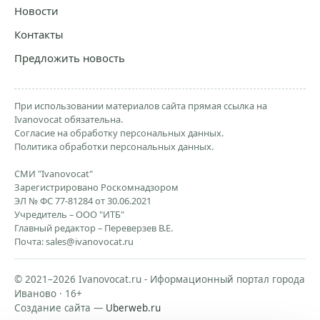
Новости
Контакты
Предложить новость
При использовании материалов сайта прямая ссылка на
Ivanovocat обязательна.
Согласие на обработку персональных данных.
Политика обработки персональных данных.
СМИ "Ivanovocat"
Зарегистрировано Роскомнадзором
ЭЛ № ФС 77-81284 от 30.06.2021
Учредитель – ООО "ИТБ"
Главный редактор – Переверзев В.Е.
Почта:
sales@ivanovocat.ru
© 2021–2026 Ivanovocat.ru - Иформационный портал города
Иваново · 16+
Создание сайта —
Uberweb.ru