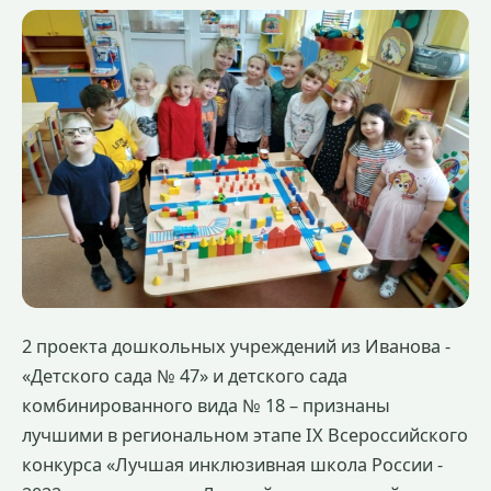
2 проекта дошкольных учреждений из Иванова -
«Детского сада № 47» и детского сада
комбинированного вида № 18 – признаны
лучшими в региональном этапе IХ Всероссийского
конкурса «Лучшая инклюзивная школа России -