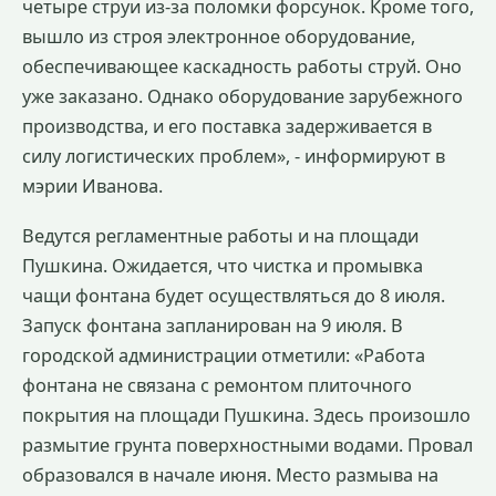
четыре струи из-за поломки форсунок. Кроме того,
вышло из строя электронное оборудование,
обеспечивающее каскадность работы струй. Оно
уже заказано. Однако оборудование зарубежного
производства, и его поставка задерживается в
силу логистических проблем», - информируют в
мэрии Иванова.
Ведутся регламентные работы и на площади
Пушкина. Ожидается, что чистка и промывка
чащи фонтана будет осуществляться до 8 июля.
Запуск фонтана запланирован на 9 июля. В
городской администрации отметили: «Работа
фонтана не связана с ремонтом плиточного
покрытия на площади Пушкина. Здесь произошло
размытие грунта поверхностными водами. Провал
образовался в начале июня. Место размыва на