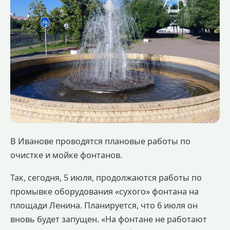
В Иванове проводятся плановые работы по
очистке и мойке фонтанов.
Так, сегодня, 5 июля, продолжаются работы по
промывке оборудования «сухого» фонтана на
площади Ленина. Планируется, что 6 июля он
вновь будет запущен. «На фонтане не работают