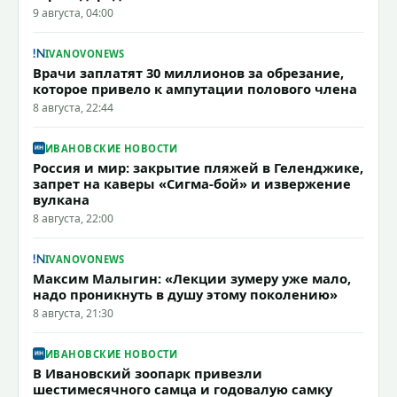
9 августа, 04:00
IVANOVONEWS
Врачи заплатят 30 миллионов за обрезание,
которое привело к ампутации полового члена
8 августа, 22:44
ИВАНОВСКИЕ НОВОСТИ
Россия и мир: закрытие пляжей в Геленджике,
запрет на каверы «Сигма-бой» и извержение
вулкана
8 августа, 22:00
IVANOVONEWS
Максим Малыгин: «Лекции зумеру уже мало,
надо проникнуть в душу этому поколению»
8 августа, 21:30
ИВАНОВСКИЕ НОВОСТИ
В Ивановский зоопарк привезли
шестимесячного самца и годовалую самку