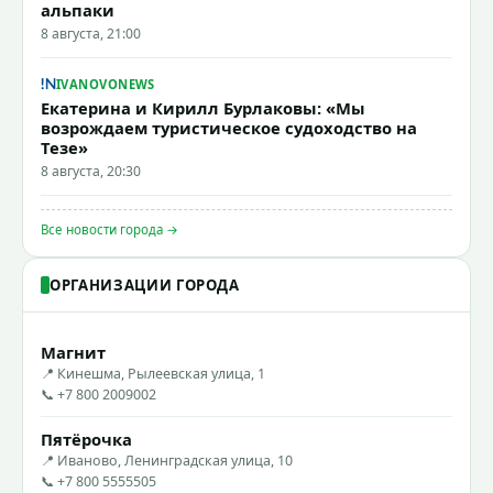
альпаки
8 августа, 21:00
IVANOVONEWS
Екатерина и Кирилл Бурлаковы: «Мы
возрождаем туристическое судоходство на
Тезе»
8 августа, 20:30
Все новости города →
ОРГАНИЗАЦИИ ГОРОДА
Магнит
📍 Кинешма, Рылеевская улица, 1
📞 +7 800 2009002
Пятёрочка
📍 Иваново, Ленинградская улица, 10
📞 +7 800 5555505