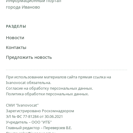
Информационный портал
города Иваново
РАЗДЕЛЫ
Новости
Контакты
Предложить новость
При использовании материалов сайта прямая ссылка на
Ivanovocat обязательна.
Согласие на обработку персональных данных.
Политика обработки персональных данных.
СМИ "Ivanovocat"
Зарегистрировано Роскомнадзором
ЭЛ № ФС 77-81284 от 30.06.2021
Учредитель – ООО "ИТБ"
Главный редактор – Переверзев В.Е.