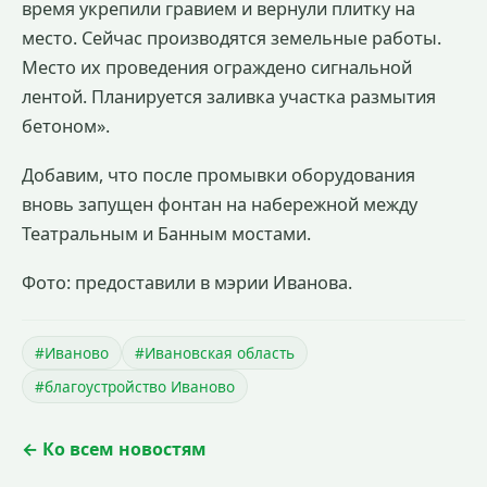
время укрепили гравием и вернули плитку на
место. Сейчас производятся земельные работы.
Место их проведения ограждено сигнальной
лентой. Планируется заливка участка размытия
бетоном».
Добавим, что после промывки оборудования
вновь запущен фонтан на набережной между
Театральным и Банным мостами.
Фото: предоставили в мэрии Иванова.
#Иваново
#Ивановская область
#благоустройство Иваново
← Ко всем новостям