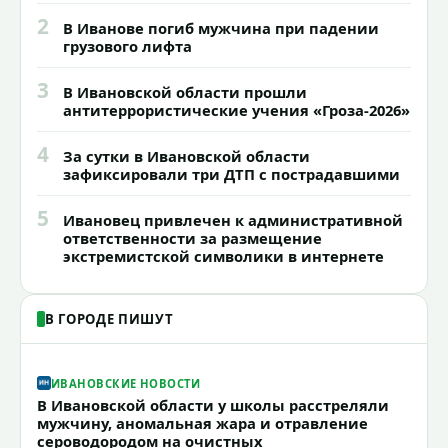
2
В Иванове погиб мужчина при падении
грузового лифта
3
В Ивановской области прошли
антитеррористические учения «Гроза-2026»
4
За сутки в Ивановской области
зафиксировали три ДТП с пострадавшими
5
Ивановец привлечен к административной
ответственности за размещение
экстремистской символики в интернете
В ГОРОДЕ ПИШУТ
ИВАНОВСКИЕ НОВОСТИ
В Ивановской области у школы расстреляли
мужчину, аномальная жара и отравление
сероводородом на очистных