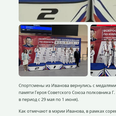
Спортсмены из Иванова вернулись с медалями
памяти Героя Советского Союза полковника Г.
в период с 29 мая по 1 июня).
Как отмечают в мэрии Иванова, в рамках сор