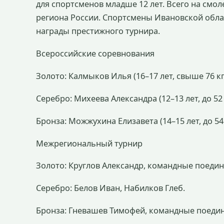
для спортсменов младше 12 лет. Всего на смол
региона России. Спортсмены Ивановской обла
награды престижного турнира.
Всероссийские соревнования
Золото: Калмыков Илья (16–17 лет, свыше 76 кг),
Серебро: Михеева Александра (12–13 лет, до 52 
Бронза: Можжухина Елизавета (14–15 лет, до 54 
Межрегиональный турнир
Золото: Круглов Александр, командные поединк
Серебро: Белов Иван, Набилков Глеб.
Бронза: Гневашев Тимофей, командные поедин