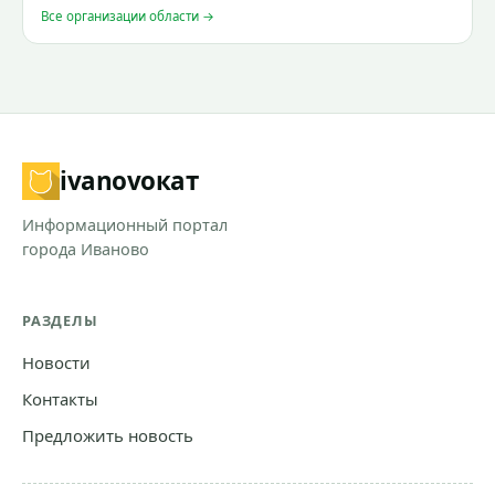
Все организации области →
ivanovo
кат
Информационный портал
города Иваново
РАЗДЕЛЫ
Новости
Контакты
Предложить новость