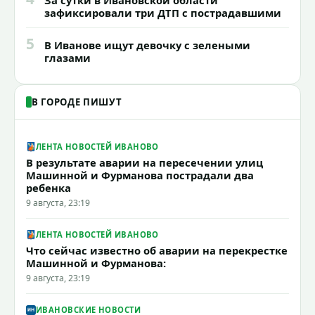
зафиксировали три ДТП с пострадавшими
5
В Иванове ищут девочку с зелеными
глазами
В ГОРОДЕ ПИШУТ
ЛЕНТА НОВОСТЕЙ ИВАНОВО
В результате аварии на пересечении улиц
Машинной и Фурманова пострадали два
ребенка
9 августа, 23:19
ЛЕНТА НОВОСТЕЙ ИВАНОВО
Что сейчас известно об аварии на перекрестке
Машинной и Фурманова:
9 августа, 23:19
ИВАНОВСКИЕ НОВОСТИ