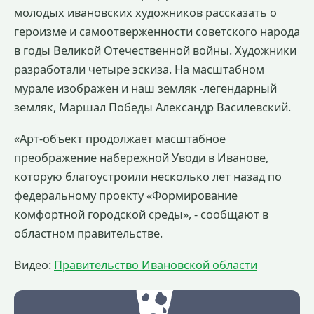
молодых ивановских художников рассказать о
героизме и самоотверженности советского народа
в годы Великой Отечественной войны. Художники
разработали четыре эскиза. На масштабном
мурале изображен и наш земляк -легендарный
земляк, Маршал Победы Александр Василевский.
«Арт-объект продолжает масштабное
преображение набережной Уводи в Иванове,
которую благоустроили несколько лет назад по
федеральному проекту «Формирование
комфортной городской среды», - сообщают в
областном правительстве.
Видео:
Правительство Ивановской области