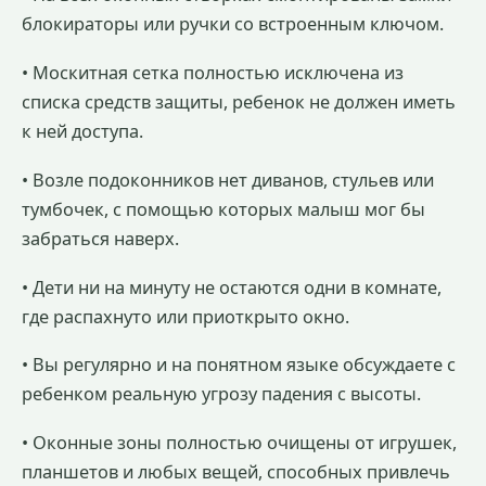
блокираторы или ручки со встроенным ключом.
• Москитная сетка полностью исключена из
списка средств защиты, ребенок не должен иметь
к ней доступа.
• Возле подоконников нет диванов, стульев или
тумбочек, с помощью которых малыш мог бы
забраться наверх.
• Дети ни на минуту не остаются одни в комнате,
где распахнуто или приоткрыто окно.
• Вы регулярно и на понятном языке обсуждаете с
ребенком реальную угрозу падения с высоты.
• Оконные зоны полностью очищены от игрушек,
планшетов и любых вещей, способных привлечь