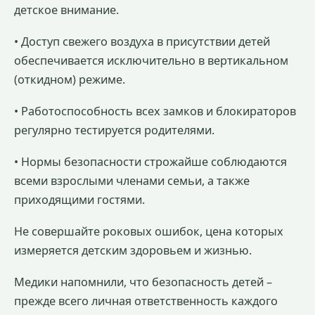
детское внимание.
• Доступ свежего воздуха в присутствии детей
обеспечивается исключительно в вертикальном
(откидном) режиме.
• Работоспособность всех замков и блокираторов
регулярно тестируется родителями.
• Нормы безопасности строжайше соблюдаются
всеми взрослыми членами семьи, а также
приходящими гостями.
Не совершайте роковых ошибок, цена которых
измеряется детским здоровьем и жизнью.
Медики напомнили, что безопасность детей –
прежде всего личная ответственность каждого