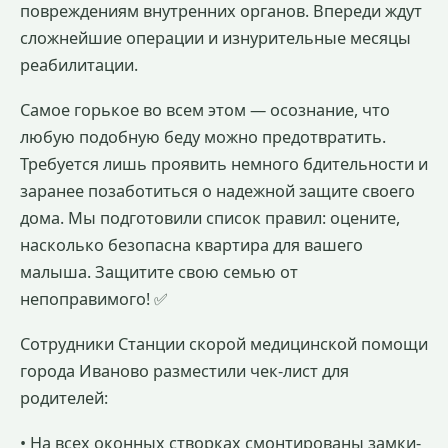
повреждениям внутренних органов. Впереди ждут
сложнейшие операции и изнурительные месяцы
реабилитации.
Самое горькое во всем этом — осознание, что
любую подобную беду можно предотвратить.
Требуется лишь проявить немного бдительности и
заранее позаботиться о надежной защите своего
дома. Мы подготовили список правил: оцените,
насколько безопасна квартира для вашего
малыша. Защитите свою семью от
непоправимого!
✅
Сотрудники Станции скорой медицинской помощи
города Иваново разместили чек-лист для
родителей:
• На всех оконных створках смонтированы замки-