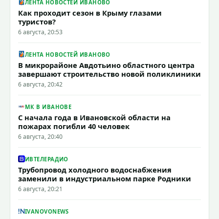
ЛЕНТА НОВОСТЕЙ ИВАНОВО
Как проходит сезон в Крыму глазами
туристов?
6 августа, 20:53
ЛЕНТА НОВОСТЕЙ ИВАНОВО
В микрорайоне Авдотьино областного центра
завершают строительство новой поликлиники
6 августа, 20:42
МК В ИВАНОВЕ
С начала года в Ивановской области на
пожарах погибли 40 человек
6 августа, 20:40
ИВТЕЛЕРАДИО
Трубопровод холодного водоснабжения
заменили в индустриальном парке Родники
6 августа, 20:21
IVANOVONEWS