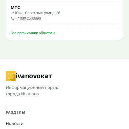
МТС
📍 Южа, Советская улица, 26
📞 +7 800 2500890
Все организации области →
ivanovo
кат
Информационный портал
города Иваново
РАЗДЕЛЫ
Новости