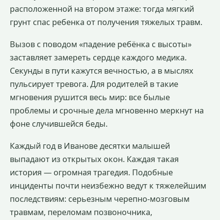
расположенной на втором этаже: тогда мягкий
грунт спас ребенка от получения тяжелых травм.
Вызов с поводом «падение ребёнка с высоты»
заставляет замереть сердце каждого медика.
Секунды в пути кажутся вечностью, а в мыслях
пульсирует тревога. Для родителей в такие
мгновения рушится весь мир: все былые
проблемы и срочные дела мгновенно меркнут на
фоне случившейся беды.
Каждый год в Иванове десятки малышей
выпадают из открытых окон. Каждая такая
история — огромная трагедия. Подобные
инциденты почти неизбежно ведут к тяжелейшим
последствиям: серьезным черепно-мозговым
травмам, переломам позвоночника,