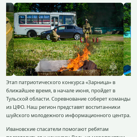
Этап патриотического конкурса «Зарница» в
ближайшее время, в начале июня, пройдет в
Тульской области. Соревнование соберет команды
из ЦФО. Наш регион представят воспитанники
шуйского молодежного информационного центра.
Ивановские спасатели помогают ребятам