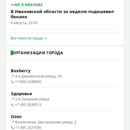
МК В ИВАНОВЕ
В Ивановской области за неделю подешевел
бензин
6 августа, 23:54
Все новости города →
ОРГАНИЗАЦИИ ГОРОДА
Boxberry
📍 4-я Деревенская улица, 34
📞 +7 800 2348000
Здоровье
📍 2-я Лагерная улица
📞 +7 493 2938513
Ozon
📍 Вознесенье, Центральная улица, 2
📞 +7 495 2321000