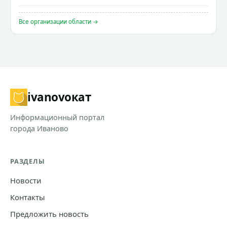
Все организации области →
ivanovo
кат
Информационный портал
города Иваново
РАЗДЕЛЫ
Новости
Контакты
Предложить новость