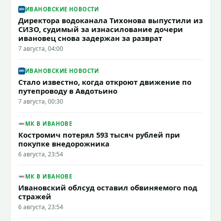
ИВАНОВСКИЕ НОВОСТИ
Директора водоканала Тихонова выпустили из
СИЗО, судимый за изнасилование дочери
ивановец снова задержан за разврат
7 августа, 04:00
ИВАНОВСКИЕ НОВОСТИ
Стало известно, когда откроют движение по
путепроводу в Авдотьино
7 августа, 00:30
МК В ИВАНОВЕ
Костромич потерял 593 тысяч рублей при
покупке внедорожника
6 августа, 23:54
МК В ИВАНОВЕ
Ивановский облсуд оставил обвиняемого под
стражей
6 августа, 23:54