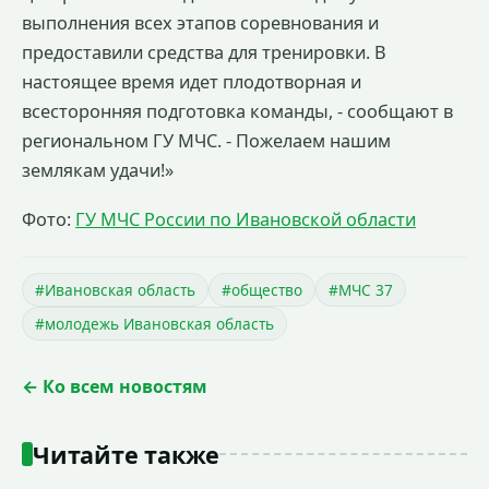
выполнения всех этапов соревнования и
предоставили средства для тренировки. В
настоящее время идет плодотворная и
всесторонняя подготовка команды, - сообщают в
региональном ГУ МЧС. - Пожелаем нашим
землякам удачи!»
Фото:
ГУ МЧС России по Ивановской области
#Ивановская область
#общество
#МЧС 37
#молодежь Ивановская область
← Ко всем новостям
Читайте также