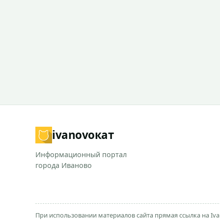
ivanovo
кат
Информационный портал
города Иваново
При использовании материалов сайта прямая ссылка на Iva