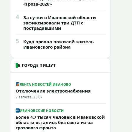
«Гроза-2026»
4
За сутки в Ивановской области
зафиксировали три ДТП с
пострадавшими
5
Куда пропал пожилой житель
Ивановского района
В ГОРОДЕ ПИШУТ
ЛЕНТА НОВОСТЕЙ ИВАНОВО
Отключение электроснабжения
7 августа, 23:07
ИВАНОВСКИЕ НОВОСТИ
Более 4,7 тысяч человек в Ивановской
области остались без света из-за
грозового фронта