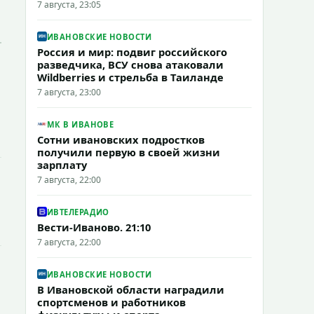
7 августа, 23:05
ИВАНОВСКИЕ НОВОСТИ
Россия и мир: подвиг российского
разведчика, ВСУ снова атаковали
Wildberries и стрельба в Таиланде
7 августа, 23:00
МК В ИВАНОВЕ
Сотни ивановских подростков
получили первую в своей жизни
зарплату
7 августа, 22:00
ИВТЕЛЕРАДИО
Вести-Иваново. 21:10
7 августа, 22:00
ИВАНОВСКИЕ НОВОСТИ
В Ивановской области наградили
спортсменов и работников