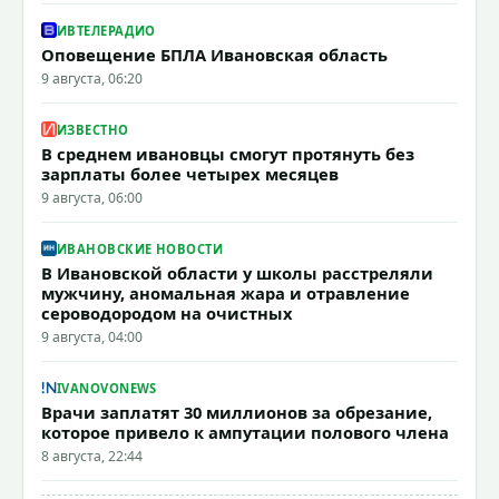
ИВТЕЛЕРАДИО
Оповещение БПЛА Ивановская область
9 августа, 06:20
ИЗВЕСТНО
В среднем ивановцы смогут протянуть без
зарплаты более четырех месяцев
9 августа, 06:00
ИВАНОВСКИЕ НОВОСТИ
В Ивановской области у школы расстреляли
мужчину, аномальная жара и отравление
сероводородом на очистных
9 августа, 04:00
IVANOVONEWS
Врачи заплатят 30 миллионов за обрезание,
которое привело к ампутации полового члена
8 августа, 22:44