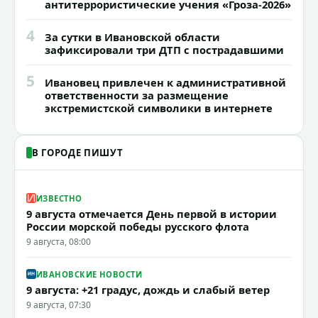
антитеррористические учения «Гроза-2026»
4
За сутки в Ивановской области
зафиксировали три ДТП с пострадавшими
5
Ивановец привлечен к административной
ответственности за размещение
экстремистской символики в интернете
В ГОРОДЕ ПИШУТ
ИЗВЕСТНО
9 августа отмечается День первой в истории
России морской победы русского флота
9 августа, 08:00
ИВАНОВСКИЕ НОВОСТИ
9 августа: +21 градус, дождь и слабый ветер
9 августа, 07:30