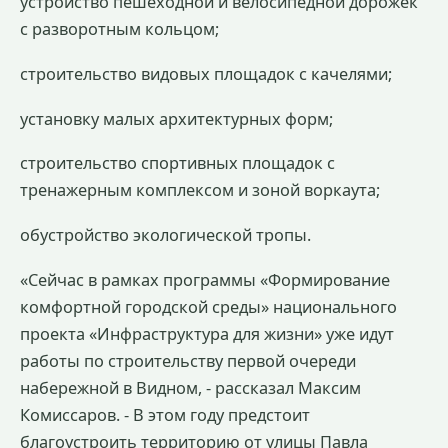
устройство пешеходной и велосипедной дорожек
с разворотным кольцом;
строительство видовых площадок с качелями;
установку малых архитектурных форм;
строительство спортивных площадок с
тренажерным комплексом и зоной воркаута;
обустройство экологической тропы.
«Сейчас в рамках программы «Формирование
комфортной городской среды» национального
проекта «Инфраструктура для жизни» уже идут
работы по строительству первой очереди
набережной в Видном, - рассказал Максим
Комиссаров. - В этом году предстоит
благоустроить территорию от улицы Павла