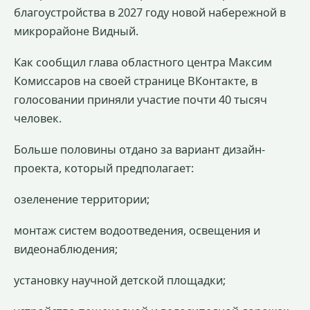
благоустройства в 2027 году новой набережной в
микрорайоне Видный.
Как сообщил глава областного центра Максим
Комиссаров на своей странице ВКонтакте, в
голосовании приняли участие почти 40 тысяч
человек.
Больше половины отдано за вариант дизайн-
проекта, который предполагает:
озеленение территории;
монтаж систем водоотведения, освещения и
видеонаблюдения;
установку научной детской площадки;