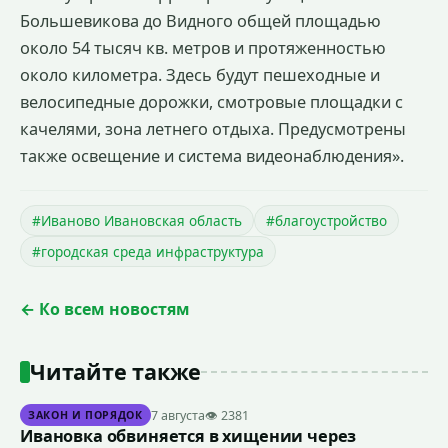
Большевикова до Видного общей площадью
около 54 тысяч кв. метров и протяженностью
около километра. Здесь будут пешеходные и
велосипедные дорожки, смотровые площадки с
качелями, зона летнего отдыха. Предусмотрены
также освещение и система видеонаблюдения».
#Иваново Ивановская область
#благоустройство
#городская среда инфраструктура
← Ко всем новостям
Читайте также
7 августа
👁 2381
ЗАКОН И ПОРЯДОК
Ивановка обвиняется в хищении через