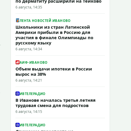
по дерматиту расширили на Тейково
6 августа, 14:35
ЛЕНТА НОВОСТЕЙ ИВАНОВО
Школьники из стран Латинской
Америки прибыли в Россию для
участия в финале Олимпиады по
русскому языку
6 августа, 14:34
АИФ-ИВАНОВО
Объем выдачи ипотеки в России
вырос на 38%
6 августа, 14:21
ИВТЕЛЕРАДИО
В Иванове началась третья летняя
трудовая смена для подростков
6 августа, 14:15
ИВТЕЛЕРАДИО