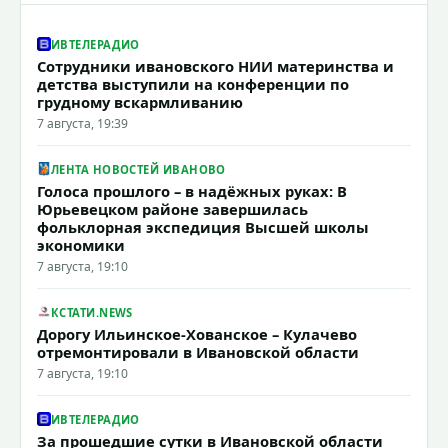
ИВТЕЛЕРАДИО
Сотрудники ивановского НИИ материнства и
детства выступили на конференции по
грудному вскармливанию
7 августа, 19:39
ЛЕНТА НОВОСТЕЙ ИВАНОВО
Голоса прошлого – в надёжных руках: В
Юрьевецком районе завершилась
фольклорная экспедиция Высшей школы
экономики
7 августа, 19:10
КСТАТИ.NEWS
Дорогу Ильинское-Хованское – Кулачево
отремонтировали в Ивановской области
7 августа, 19:10
ИВТЕЛЕРАДИО
За прошедшие сутки в Ивановской области