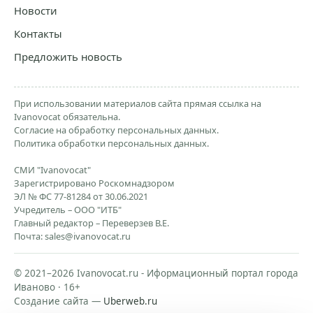
Новости
Контакты
Предложить новость
При использовании материалов сайта прямая ссылка на
Ivanovocat обязательна.
Согласие на обработку персональных данных.
Политика обработки персональных данных.
СМИ "Ivanovocat"
Зарегистрировано Роскомнадзором
ЭЛ № ФС 77-81284 от 30.06.2021
Учредитель – ООО "ИТБ"
Главный редактор – Переверзев В.Е.
Почта:
sales@ivanovocat.ru
© 2021–2026 Ivanovocat.ru - Иформационный портал города
Иваново · 16+
Создание сайта —
Uberweb.ru