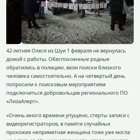
42-летняя Олеся из Шуи 1 февраля не вернулась
домой с работы. Обеспокоенные родные
обратились в полицию, вели поиски близкого
человека самостоятельно. А на четвертый день
попросили к поисковым мероприятиям
подключиться добровольцев регионального ПО
«ЛизаАлерт».
«Очень много времени упущено, стерты записи с
видеорегистраторов, в памяти случайных
прохожих неприметная женщина тоже уже могла