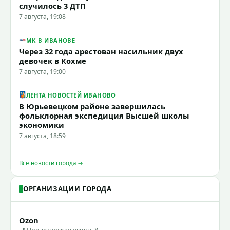
случилось 3 ДТП
7 августа, 19:08
МК В ИВАНОВЕ
Через 32 года арестован насильник двух
девочек в Кохме
7 августа, 19:00
ЛЕНТА НОВОСТЕЙ ИВАНОВО
В Юрьевецком районе завершилась
фольклорная экспедиция Высшей школы
экономики
7 августа, 18:59
Все новости города →
ОРГАНИЗАЦИИ ГОРОДА
Ozon