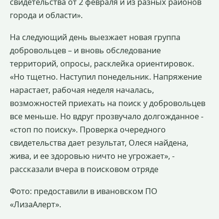
свидетельства от 2 февраля и из разных районов
города и области».
На следующий день выезжает новая группа
добровольцев – и вновь обследование
территорий, опросы, расклейка ориентировок.
«Но тщетно. Наступил понедельник. Напряжение
нарастает, рабочая неделя началась,
возможностей приехать на поиск у добровольцев
все меньше. Но вдруг прозвучало долгожданное -
«стоп по поиску». Проверка очередного
свидетельства дает результат, Олеся найдена,
жива, и ее здоровью ничто не угрожает», -
рассказали вчера в поисковом отряде
Фото: предоставили в ивановском ПО
«ЛизаАлерт».