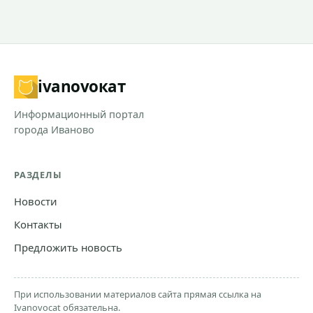
ivanovo
кат
Информационный портал
города Иваново
РАЗДЕЛЫ
Новости
Контакты
Предложить новость
При использовании материалов сайта прямая ссылка на
Ivanovocat обязательна.