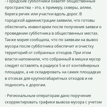
- Городские субботники охватят общественные
пространства – это, к примеру, скверы, аллеи,
берега речек или участки вдоль дорог. В
городской администрации заявили, что готовы
обеспечить инвентарем после получения заявки о
проведении субботника в общественных местах.
Также мэрия сообщила, что по заявкам на вывоз
мусора после субботника обеспечит и очистку
территорий от собранных отходов. При этом
власти напомнили, что собранный в мешки мусор
следует оставлять в радиусе 5 м от контейнерных
площадок, а не складировать на самих площадках
в отсеках для крупногабаритных отходов и не
подносить к дорогам.
- Региональным операторам дано поручение
скорректировать графики вывоза мусора с учетом