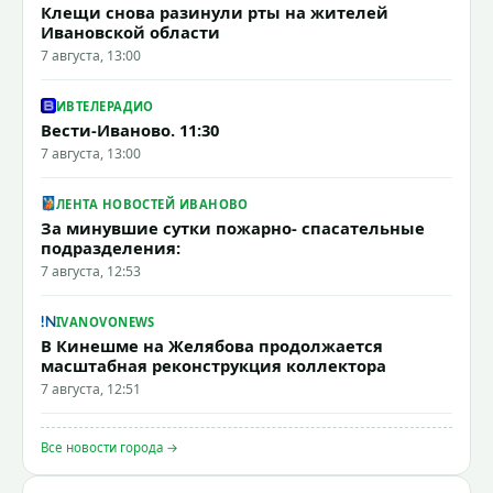
Клещи снова разинули рты на жителей
Ивановской области
7 августа, 13:00
ИВТЕЛЕРАДИО
Вести-Иваново. 11:30
7 августа, 13:00
ЛЕНТА НОВОСТЕЙ ИВАНОВО
За минувшие сутки пожарно- спасательные
подразделения:
7 августа, 12:53
IVANOVONEWS
В Кинешме на Желябова продолжается
масштабная реконструкция коллектора
7 августа, 12:51
Все новости города →