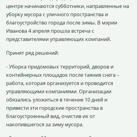
центре начинаются субботники, направленные на
уборку мусора с уличного пространства и
благоустройство города после зимы. В мэрии
Иванова 4 апреля прошла встреча с
представителями управляющих компаний.
Принят ряд решений:
- Уборка придомовых территорий, дворов и
контейнерных площадок после таяния снега –
работа, которая организуется и проводится
управляющими компаниями. Организации
обязались уложиться в течение 10 дней и
привести эти городские пространства в
благоустроенный вид, очистив их от
накопившегося за зиму мусора.