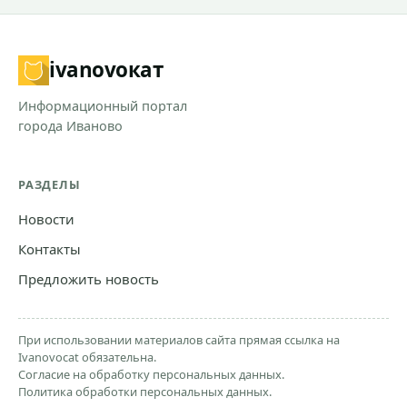
ivanovo
кат
Информационный портал
города Иваново
РАЗДЕЛЫ
Новости
Контакты
Предложить новость
При использовании материалов сайта прямая ссылка на
Ivanovocat обязательна.
Согласие на обработку персональных данных.
Политика обработки персональных данных.