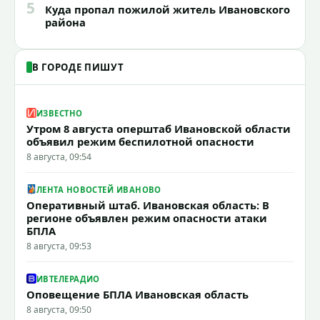
5
Куда пропал пожилой житель Ивановского
района
В ГОРОДЕ ПИШУТ
ИЗВЕСТНО
Утром 8 августа оперштаб Ивановской области
объявил режим беспилотной опасности
8 августа, 09:54
ЛЕНТА НОВОСТЕЙ ИВАНОВО
Оперативный штаб. Ивановская область: В
регионе объявлен режим опасности атаки
БПЛА
8 августа, 09:53
ИВТЕЛЕРАДИО
Оповещение БПЛА Ивановская область
8 августа, 09:50