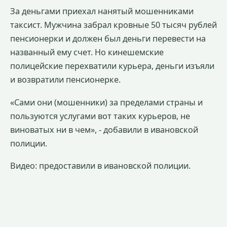
За деньгами приехал нанятый мошенниками
таксист. Мужчина забрал кровные 50 тысяч рублей
пенсионерки и должен был деньги перевести на
названный ему счет. Но кинешемские
полицейские перехватили курьера, деньги изъяли
и возвратили пенсионерке.
«Сами они (мошенники) за пределами страны и
пользуются услугами вот таких курьеров, не
виноватых ни в чем», - добавили в ивановской
полиции.
Видео: предоставили в ивановской полиции.