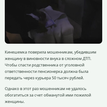
Кинешемка поверила мошенникам, убедившим
женщину в виновности внука в сложном ДТП.
Чтобы спасти родственника от уголовной
ответственности пенсионерка должна была
передать через курьера 50 тысяч рублей.
Однако в этот раз мошенникам не удалось
обогатиться за счет обманутой ими пожилой
женщины.