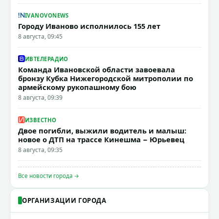
IVANOVONEWS
Городу Иваново исполнилось 155 лет
8 августа, 09:45
ИВТЕЛЕРАДИО
Команда Ивановской области завоевала
бронзу Кубка Нижегородской митрополии по
армейскому рукопашному бою
8 августа, 09:39
ИЗВЕСТНО
Двое погибли, выжили водитель и малыш:
новое о ДТП на трассе Кинешма − Юрьевец
8 августа, 09:35
Все новости города →
ОРГАНИЗАЦИИ ГОРОДА