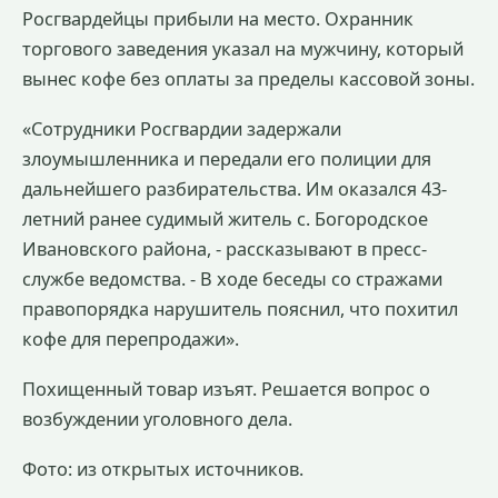
Росгвардейцы прибыли на место. Охранник
торгового заведения указал на мужчину, который
вынес кофе без оплаты за пределы кассовой зоны.
«Сотрудники Росгвардии задержали
злоумышленника и передали его полиции для
дальнейшего разбирательства. Им оказался 43-
летний ранее судимый житель с. Богородское
Ивановского района, - рассказывают в пресс-
службе ведомства. - В ходе беседы со стражами
правопорядка нарушитель пояснил, что похитил
кофе для перепродажи».
Похищенный товар изъят. Решается вопрос о
возбуждении уголовного дела.
Фото: из открытых источников.