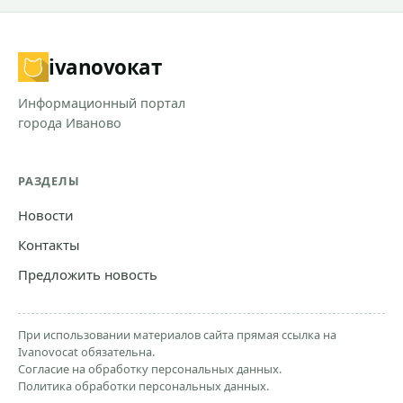
ivanovo
кат
Информационный портал
города Иваново
РАЗДЕЛЫ
Новости
Контакты
Предложить новость
При использовании материалов сайта прямая ссылка на
Ivanovocat обязательна.
Согласие на обработку персональных данных.
Политика обработки персональных данных.