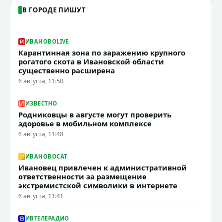
В ГОРОДЕ ПИШУТ
ИВАНОВОLIVE
Карантинная зона по заражению крупного
рогатого скота в Ивановской области
существенно расширена
6 августа, 11:50
ИЗВЕСТНО
Родниковцы в августе могут проверить
здоровье в мобильном комплексе
6 августа, 11:48
ИВАНОВОCAT
Ивановец привлечен к административной
ответственности за размещение
экстремистской символики в интернете
6 августа, 11:41
ИВТЕЛЕРАДИО