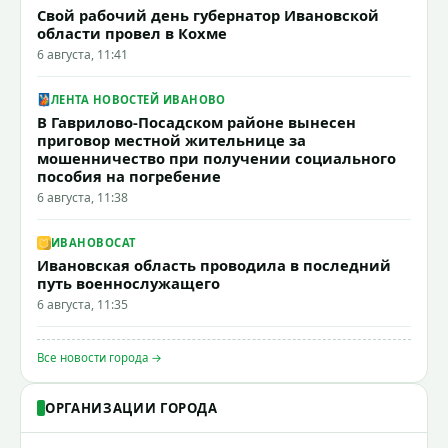
Свой рабочий день губернатор Ивановской
области провел в Кохме
6 августа, 11:41
ЛЕНТА НОВОСТЕЙ ИВАНОВО
В Гаврилово-Посадском районе вынесен
приговор местной жительнице за
мошенничество при получении социального
пособия на погребение
6 августа, 11:38
ИВАНОВОCAT
Ивановская область проводила в последний
путь военнослужащего
6 августа, 11:35
Все новости города →
ОРГАНИЗАЦИИ ГОРОДА