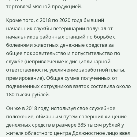
торговлей мясной продукцией.
Кроме того, с 2018 по 2020 года бывший
начальник службы ветеринарии получал от
начальников районных станций по борьбе с
болезнями животных денежные средства за
общее покровительство и попустительство по
службе (непривлечение к дисциплинарной
ответственности, увеличение заработной платы,
премирование). Общая сумма полученных от
подчиненных сотрудников взяток составила около
180 тысяч рублей.
Он же в 2018 году, используя свое служебное
положение, обманным путем совершил хищение
денежных средств в размере 385 тысяч рублей у
жителя областного центра Должностное лицо ввел