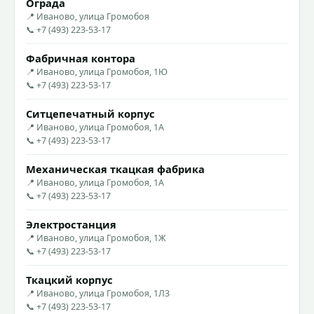
Ограда
📍 Иваново, улица Громобоя
📞 +7 (493) 223-53-17
Фабричная контора
📍 Иваново, улица Громобоя, 1Ю
📞 +7 (493) 223-53-17
Ситцепечатный корпус
📍 Иваново, улица Громобоя, 1А
📞 +7 (493) 223-53-17
Механическая ткацкая фабрика
📍 Иваново, улица Громобоя, 1А
📞 +7 (493) 223-53-17
Электростанция
📍 Иваново, улица Громобоя, 1Ж
📞 +7 (493) 223-53-17
Ткацкий корпус
📍 Иваново, улица Громобоя, 1Л3
📞 +7 (493) 223-53-17