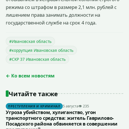
режима со штрафом в размере 2,1 млн. рублей с
лишением права занимать должности на
государственной службе на срок 4 года.
#Ивановская область
#коррупция Ивановская область
#СКР 37 Ивановская область
← Ко всем новостям
Читайте также
5 августа
👁 235
ПРЕСТУПЛЕНИЯ И КРИМИНАЛ
Угроза убийством, хулиганство, угон
транспортного средства: житель Гаврилово-
Посадского района обвиняется в совершении