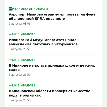
ИВАНОВСКИЕ НОВОСТИ
Аэропорт Иваново ограничил полеты на фоне
объявленной БПЛА-опасности
6 августа, 03:06
МК В ИВАНОВЕ
Ивановский медуниверситет начал
зачисление льготных абитуриентов
5 августа, 23:50
МК В ИВАНОВЕ
В Иванове началась приемка школ и детских
садов
5 августа, 23:50
МК В ИВАНОВЕ
В Ивановской области проверяют качество
воды в родниках
5 августа, 23:50