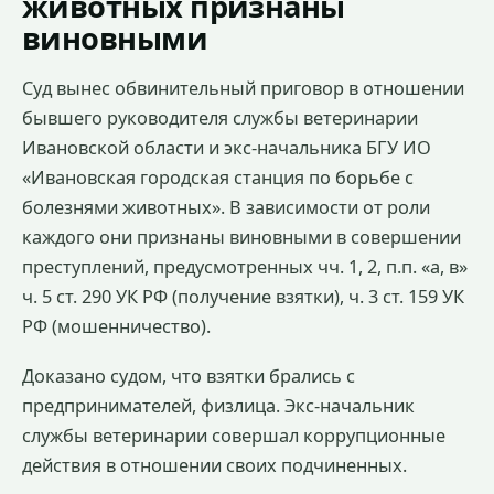
животных признаны
виновными
Суд вынес обвинительный приговор в отношении
бывшего руководителя службы ветеринарии
Ивановской области и экс-начальника БГУ ИО
«Ивановская городская станция по борьбе с
болезнями животных». В зависимости от роли
каждого они признаны виновными в совершении
преступлений, предусмотренных чч. 1, 2, п.п. «а, в»
ч. 5 ст. 290 УК РФ (получение взятки), ч. 3 ст. 159 УК
РФ (мошенничество).
Доказано судом, что взятки брались с
предпринимателей, физлица. Экс-начальник
службы ветеринарии совершал коррупционные
действия в отношении своих подчиненных.