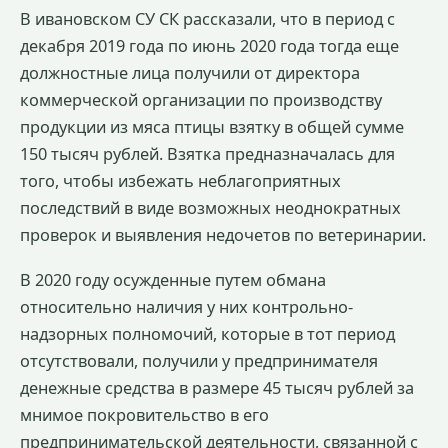
В ивановском СУ СК рассказали, что в период с
декабря 2019 года по июнь 2020 года тогда еще
должностные лица получили от директора
коммерческой организации по производству
продукции из мяса птицы взятку в общей сумме
150 тысяч рублей. Взятка предназначалась для
того, чтобы избежать неблагоприятных
последствий в виде возможных неоднократных
проверок и выявления недочетов по ветеринарии.
В 2020 году осужденные путем обмана
относительно наличия у них контрольно-
надзорных полномочий, которые в тот период
отсутствовали, получили у предпринимателя
денежные средства в размере 45 тысяч рублей за
мнимое покровительство в его
предпринимательской деятельности, связанной с