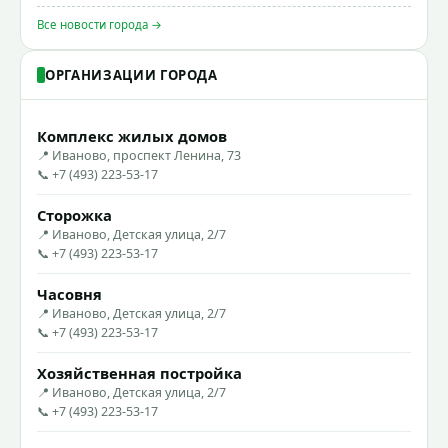
Все новости города →
ОРГАНИЗАЦИИ ГОРОДА
Комплекс жилых домов
📍 Иваново, проспект Ленина, 73
📞 +7 (493) 223-53-17
Сторожка
📍 Иваново, Детская улица, 2/7
📞 +7 (493) 223-53-17
Часовня
📍 Иваново, Детская улица, 2/7
📞 +7 (493) 223-53-17
Хозяйственная постройка
📍 Иваново, Детская улица, 2/7
📞 +7 (493) 223-53-17