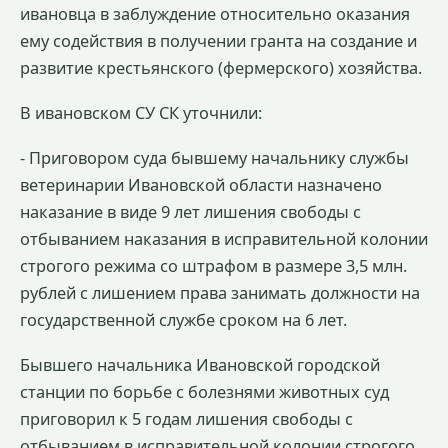
ивановца в заблуждение относительно оказания
ему содействия в получении гранта на создание и
развитие крестьянского (фермерского) хозяйства.
В ивановском СУ СК уточнили:
- Приговором суда бывшему начальнику службы
ветеринарии Ивановской области назначено
наказание в виде 9 лет лишения свободы с
отбыванием наказания в исправительной колонии
строгого режима со штрафом в размере 3,5 млн.
рублей с лишением права занимать должности на
государственной службе сроком на 6 лет.
Бывшего начальника Ивановской городской
станции по борьбе с болезнями животных суд
приговорил к 5 годам лишения свободы с
отбыванием в исправительной колонии строгого