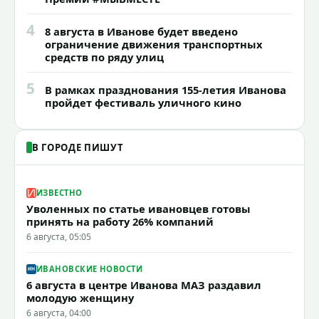
4
8 августа в Иванове будет введено
ограничение движения транспортных
средств по ряду улиц
5
В рамках празднования 155-летия Иванова
пройдет фестиваль уличного кино
В ГОРОДЕ ПИШУТ
ИЗВЕСТНО
Уволенных по статье ивановцев готовы
принять на работу 26% компаний
6 августа, 05:05
ИВАНОВСКИЕ НОВОСТИ
6 августа в центре Иванова МАЗ раздавил
молодую женщину
6 августа, 04:00