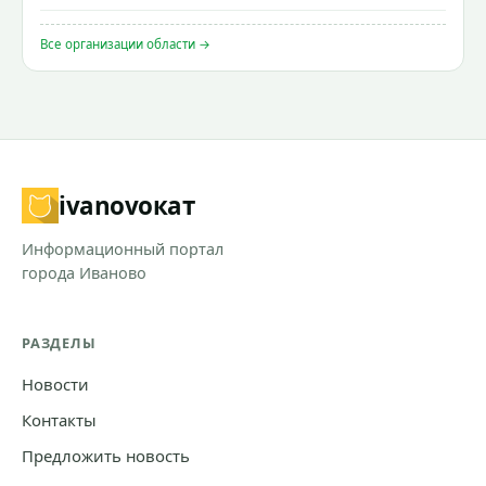
Все организации области →
ivanovo
кат
Информационный портал
города Иваново
РАЗДЕЛЫ
Новости
Контакты
Предложить новость