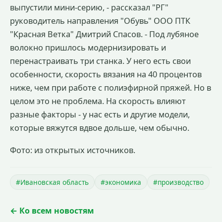
выпустили мини-серию, - рассказал "РГ"
руководитель направления "Обувь" ООО ПТК
"Красная Ветка" Дмитрий Спасов. - Под лубяное
волокно пришлось модернизировать и
перенастраивать три станка. У него есть свои
особенности, скорость вязания на 40 процентов
ниже, чем при работе с полиэфирной пряжей. Но в
целом это не проблема. На скорость влияют
разные факторы - у нас есть и другие модели,
которые вяжутся вдвое дольше, чем обычно.
Фото: из открытых источников.
#Ивановская область
#экономика
#производство
← Ко всем новостям