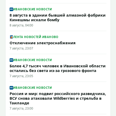
ИВАНОВСКИЕ НОВОСТИ
8 августа в здании бывшей алмазной фабрики
Кинешмы искали бомбу
8 августа, 04:00
ЛЕНТА НОВОСТЕЙ ИВАНОВО
Отключение электроснабжения
7 августа, 23:07
ИВАНОВСКИЕ НОВОСТИ
Более 4,7 тысяч человек в Ивановской области
остались без света из-за грозового фронта
7 августа, 23:05
ИВАНОВСКИЕ НОВОСТИ
Россия и мир: подвиг российского разведчика,
ВСУ снова атаковали Wildberries и стрельба в
Таиланде
7 августа, 23:00