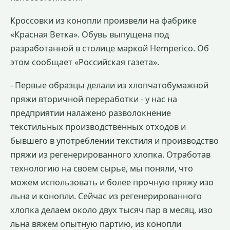
Кроссовки из конопли произвели на фабрике
«Красная Ветка». Обувь выпущена под
разработанной в столице маркой Hemperico. Об
этом сообщает «Российская газета».
- Первые образцы делали из хлопчатобумажной
пряжи вторичной переработки - у нас на
предприятии налажено разволокнение
текстильных производственных отходов и
бывшего в употреблении текстиля и производство
пряжи из регенерированного хлопка. Отработав
технологию на своем сырье, мы поняли, что
можем использовать и более прочную пряжу изо
льна и конопли. Сейчас из регенерированного
хлопка делаем около двух тысяч пар в месяц, изо
льна вяжем опытную партию, из конопли