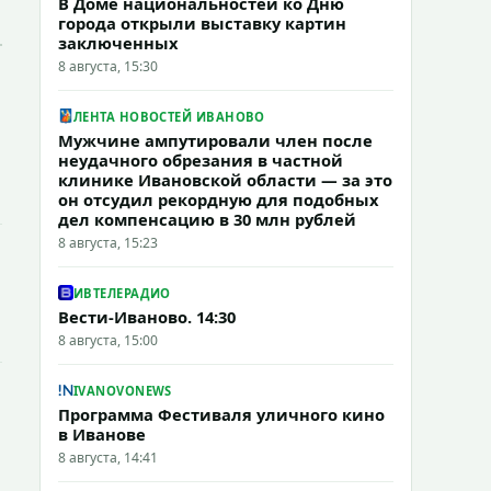
В Доме национальностей ко Дню
города открыли выставку картин
заключенных
8 августа, 15:30
ЛЕНТА НОВОСТЕЙ ИВАНОВО
Мужчине ампутировали член после
неудачного обрезания в частной
клинике Ивановской области — за это
он отсудил рекордную для подобных
дел компенсацию в 30 млн рублей
8 августа, 15:23
ИВТЕЛЕРАДИО
Вести-Иваново. 14:30
8 августа, 15:00
IVANOVONEWS
Программа Фестиваля уличного кино
в Иванове
8 августа, 14:41