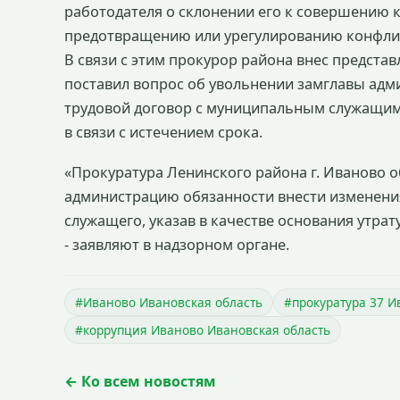
работодателя о склонении его к совершению 
предотвращению или урегулированию конфликт
В связи с этим прокурор района внес представ
поставил вопрос об увольнении замглавы адми
трудовой договор с муниципальным служащим 
в связи с истечением срока.
«Прокуратура Ленинского района г. Иваново о
администрацию обязанности внести изменени
служащего, указав в качестве основания утрат
- заявляют в надзорном органе.
#Иваново Ивановская область
#прокуратура 37 И
#коррупция Иваново Ивановская область
← Ко всем новостям