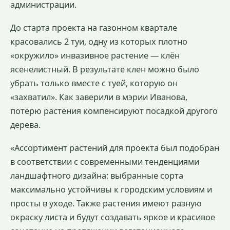
администрации.
До старта проекта на газонном квартале
красовались 2 туи, одну из которых плотно
«окружило» инвазивное растение — клён
ясенелистный. В результате клен можно было
убрать только вместе с туей, которую он
«захватил». Как заверили в мэрии Иванова,
потерю растения компенсируют посадкой другого
дерева.
«Ассортимент растений для проекта был подобран
в соответствии с современными тенденциями
ландшафтного дизайна: выбранные сорта
максимально устойчивы к городским условиям и
просты в уходе. Также растения имеют разную
окраску листа и будут создавать яркое и красивое