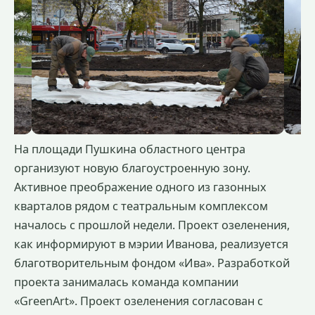
На площади Пушкина областного центра
организуют новую благоустроенную зону.
Активное преображение одного из газонных
кварталов рядом с театральным комплексом
началось с прошлой недели. Проект озеленения,
как информируют в мэрии Иванова, реализуется
благотворительным фондом «Ива». Разработкой
проекта занималась команда компании
«GreenArt». Проект озеленения согласован с