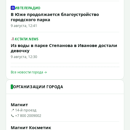
ИВТЕЛЕРАДИО
В Юже продолжается благоустройство
городского парка
9 августа, 12:41
КСТАТИ.NEWS
Из воды в парке Степанова в Иванове достали
девочку
9 августа, 12:30
Все новости города →
ОРГАНИЗАЦИИ ГОРОДА
Магнит
📍 14-й проезд
📞 +7 800 2009002
Магнит Косметик