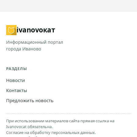
ivanovo
кат
Информационный портал
города Иваново
РАЗДЕЛЫ
Новости
Контакты
Предложить новость
При использовании материалов сайта прямая ссылка на
Ivanovocat обязательна.
Согласие на обработку персональных данных.