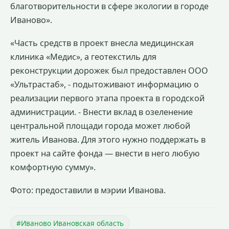
благотворительности в сфере экологии в городе
Иваново».
«Часть средств в проект внесла медицинская
клиника «Медис», а геотекстиль для
реконструкции дорожек был предоставлен ООО
«Ультрастаб», - подытоживают информацию о
реализации первого этапа проекта в городской
администрации. - Внести вклад в озеленение
центральной площади города может любой
житель Иванова. Для этого нужно поддержать в
проект на сайте фонда — внести в него любую
комфортную сумму».
Фото: предоставили в мэрии Иванова.
#Иваново Ивановская область