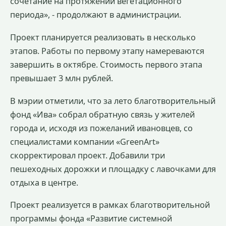
сочетание на протяжении вегетационного
периода», - продолжают в администрации.
Проект планируется реализовать в несколько
этапов. Работы по первому этапу намереваются
завершить в октябре. Стоимость первого этапа
превышает 3 млн рублей.
В мэрии отметили, что за лето благотворительный
фонд «Ива» собрал обратную связь у жителей
города и, исходя из пожеланий ивановцев, со
специалистами компании «GreenArt»
скорректировал проект. Добавили три
пешеходных дорожки и площадку с лавочками для
отдыха в центре.
Проект реализуется в рамках благотворительной
программы фонда «Развитие системной