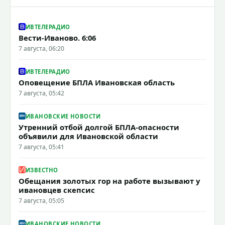
ИВТЕЛЕРАДИО
Вести-Иваново. 6:06
7 августа, 06:20
ИВТЕЛЕРАДИО
Оповещение БПЛА Ивановская область
7 августа, 05:42
ИВАНОВСКИЕ НОВОСТИ
Утренний отбой долгой БПЛА-опасности
объявили для Ивановской области
7 августа, 05:41
ИЗВЕСТНО
Обещания золотых гор на работе вызывают у
ивановцев скепсис
7 августа, 05:05
ИВАНОВСКИЕ НОВОСТИ