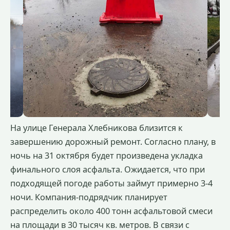
На улице Генерала Хлебникова близится к
завершению дорожный ремонт. Согласно плану, в
ночь на 31 октября будет произведена укладка
финального слоя асфальта. Ожидается, что при
подходящей погоде работы займут примерно 3-4
ночи. Компания-подрядчик планирует
распределить около 400 тонн асфальтовой смеси
на площади в 30 тысяч кв. метров. В связи с