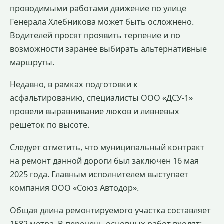
проводимыми работами движение по улице
Генерала Хлебникова может быть осложнено.
Водителей просят проявить терпение и по
возможности заранее выбирать альтернативные
маршруты.
Недавно, в рамках подготовки к
асфальтированию, специалисты ООО «ДСУ-1»
провели выравнивание люков и ливневых
решеток по высоте.
Следует отметить, что муниципальный контракт
на ремонт данной дороги был заключен 16 мая
2025 года. Главным исполнителем выступает
компания ООО «Союз Автодор».
Общая длина ремонтируемого участка составляет