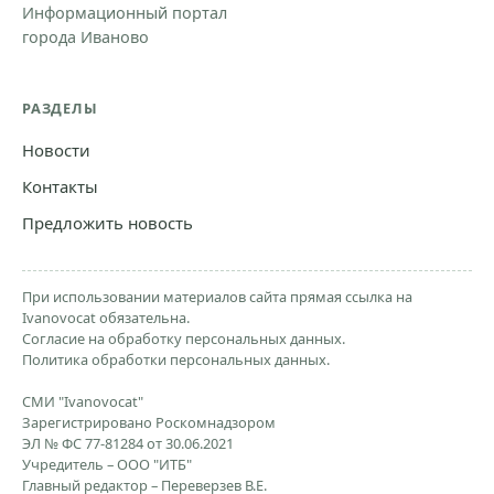
Информационный портал
города Иваново
РАЗДЕЛЫ
Новости
Контакты
Предложить новость
При использовании материалов сайта прямая ссылка на
Ivanovocat обязательна.
Согласие на обработку персональных данных.
Политика обработки персональных данных.
СМИ "Ivanovocat"
Зарегистрировано Роскомнадзором
ЭЛ № ФС 77-81284 от 30.06.2021
Учредитель – ООО "ИТБ"
Главный редактор – Переверзев В.Е.