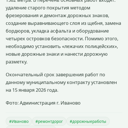
1582 метра. В перечень основных работ входят:
удаление старого покрытия методом
фрезерования и демонтаж дорожных знаков,
создание выравнивающего слоя из щебня, замена
бордюров, укладка асфальта и оборудование
четырех островков безопасности. Помимо этого,
необходимо установить «лежачих полицейских»,
новые дорожные знаки и нанести дорожную
разметку.
Окончательный срок завершения работ по
данному муниципальному контракту установлен
на 15 января 2026 года.
Фото: Администрация г. Иваново
#Иваново
#ремонтдорог
#дорожныеработы