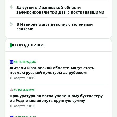
4
За сутки в Ивановской области
зафиксировали три ДТП с пострадавшими
5
В Иванове ищут девочку с зелеными
глазами
В ГОРОДЕ ПИШУТ
ИВТЕЛЕРАДИО
Жители Ивановской области могут стать
послам русской культуры за рубежом
10 августа, 10:19
КСТАТИ.NEWS
Прокуратура помогла уволенному бухгалтеру
из Родников вернуть крупную сумму
10 августа, 10:00