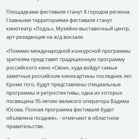
Площадками фестиваля станут 8 городов региона.
Главными территориями фестиваля станут
кинотеатр «Лодзь», Музейно-выставочный центр,
арт-резиденция на ж/д вокзале.
«Помимо международной конкурсной программы
зрителям представят традиционную программу
российского кино «Свои», куда войдут самые
заметные российские кинокартины последних лет.
Кроме того, будут представлены специальные
программы и ретроспективы, одна из которых
посвящена 95-летию великого оператора Вадима
Юсова. Полная программа фестиваля будет
объявлена позднее», - отмечают в областном
правительстве.