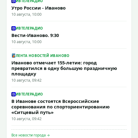
ИВТЕЛЕРАДИО
Утро России - Иваново
10 августа, 10:00
ИВТЕЛЕРАДИО
Вести-Иваново. 9:30
10 августа, 10:00
ЛЕНТА НОВОСТЕЙ ИВАНОВО
Иваново отмечает 155-летие: город
превратился в одну большую праздничную
площадку
10 августа, 09:42
ИВТЕЛЕРАДИО
В Иванове состоятся Всероссийские
соревнования по спорториентированию
«Ситцевый путь»
10 августа, 09:42
Все новости города →