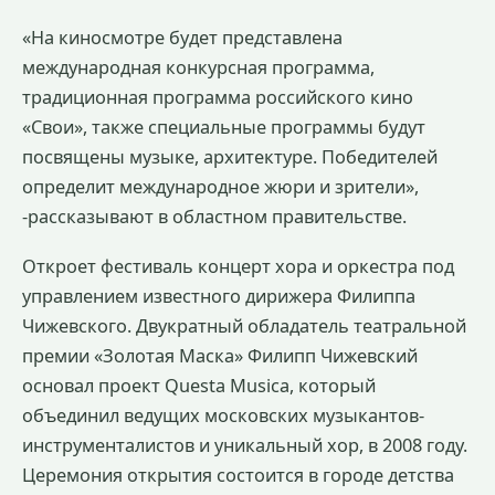
«На киносмотре будет представлена
международная конкурсная программа,
традиционная программа российского кино
«Свои», также специальные программы будут
посвящены музыке, архитектуре. Победителей
определит международное жюри и зрители»,
-рассказывают в областном правительстве.
Откроет фестиваль концерт хора и оркестра под
управлением известного дирижера Филиппа
Чижевского. Двукратный обладатель театральной
премии «Золотая Маска» Филипп Чижевский
основал проект Questa Musica, который
объединил ведущих московских музыкантов-
инструменталистов и уникальный хор, в 2008 году.
Церемония открытия состоится в городе детства