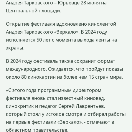
Андрея Тарковского – Юрьевце 28 июня на
Центральной площади.
Открытие фестиваля вдохновлено кинолентой
Андрея Тарковского «Зеркало». В 2024 году
исполняется 50 лет с момента выхода ленты на
экраны.
В 2024 году фестиваль также сохранит формат
международного. Ожидается, что пройдут показы
около 80 кинокартин из более чем 15 стран мира.
«С этого года программным директором
фестиваля вновь стал известный киновед,
кинокритик и педагог Сергей Лаврентьев,
который стоял у истоков смотра и отбирал работы
на первые фестивали «Зеркало», - отмечают в
областном правительстве.