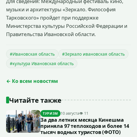
Для сведения: Международный фестиваль кино,
музыки и архитектуры «Зеркало. Философия
Тарковского» пройдет при поддержке
Министерства культуры Российской Федерации и
Правительства Ивановской области.
#Ивановская область
#Зеркало ивановская область
#культура Ивановская область
← Ко всем новостям
Читайте также
10 августа
👁 11
ТУРИЗМ
За два летних месяца Кинешма
приняла 97 теплоходов и более 14
тысяч водных туристов (ФОТО)