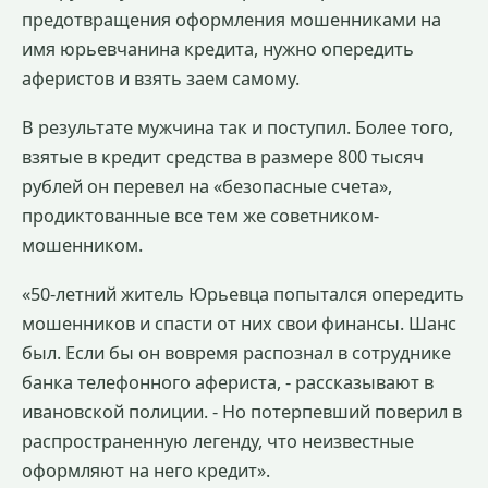
предотвращения оформления мошенниками на
имя юрьевчанина кредита, нужно опередить
аферистов и взять заем самому.
В результате мужчина так и поступил. Более того,
взятые в кредит средства в размере 800 тысяч
рублей он перевел на «безопасные счета»,
продиктованные все тем же советником-
мошенником.
«50-летний житель Юрьевца попытался опередить
мошенников и спасти от них свои финансы. Шанс
был. Если бы он вовремя распознал в сотруднике
банка телефонного афериста, - рассказывают в
ивановской полиции. - Но потерпевший поверил в
распространенную легенду, что неизвестные
оформляют на него кредит».