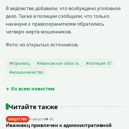
В ведомстве добавили, что возбуждено уголовное
дело. Также в полиции сообщили, что только
накануне к правоохранителям обратились
четверо жертв мошенников.
Фото: из открытых источников.
#Юрьевец
#Ивановская область
#полиция 37
#мошенничество
← Ко всем новостям
Читайте также
6 августа
👁 45
ОБЩЕСТВО
Ивановец привлечен к административной