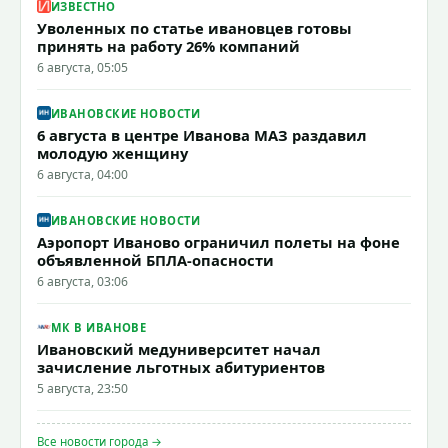
ИЗВЕСТНО
Уволенных по статье ивановцев готовы
принять на работу 26% компаний
6 августа, 05:05
ИВАНОВСКИЕ НОВОСТИ
6 августа в центре Иванова МАЗ раздавил
молодую женщину
6 августа, 04:00
ИВАНОВСКИЕ НОВОСТИ
Аэропорт Иваново ограничил полеты на фоне
объявленной БПЛА-опасности
6 августа, 03:06
МК В ИВАНОВЕ
Ивановский медуниверситет начал
зачисление льготных абитуриентов
5 августа, 23:50
Все новости города →