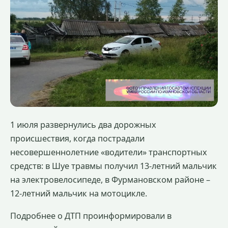
1 июля развернулись два дорожных
происшествия, когда пострадали
несовершеннолетние «водители» транспортных
средств: в Шуе травмы получил 13-летний мальчик
на электровелосипеде, в Фурмановском районе –
12-летний мальчик на мотоцикле.
Подробнее о ДТП проинформировали в