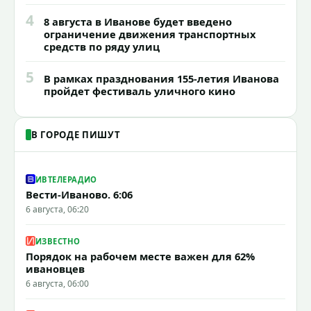
4
8 августа в Иванове будет введено
ограничение движения транспортных
средств по ряду улиц
5
В рамках празднования 155-летия Иванова
пройдет фестиваль уличного кино
В ГОРОДЕ ПИШУТ
ИВТЕЛЕРАДИО
Вести-Иваново. 6:06
6 августа, 06:20
ИЗВЕСТНО
Порядок на рабочем месте важен для 62%
ивановцев
6 августа, 06:00