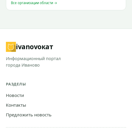
Все организации области →
ivanovo
кат
Информационный портал
города Иваново
РАЗДЕЛЫ
Новости
Контакты
Предложить новость