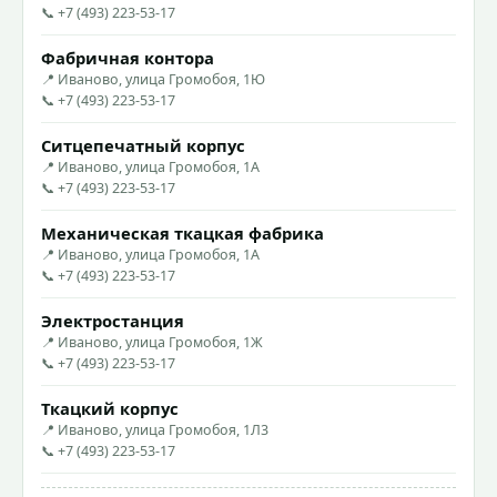
📞 +7 (493) 223-53-17
Фабричная контора
📍 Иваново, улица Громобоя, 1Ю
📞 +7 (493) 223-53-17
Ситцепечатный корпус
📍 Иваново, улица Громобоя, 1А
📞 +7 (493) 223-53-17
Механическая ткацкая фабрика
📍 Иваново, улица Громобоя, 1А
📞 +7 (493) 223-53-17
Электростанция
📍 Иваново, улица Громобоя, 1Ж
📞 +7 (493) 223-53-17
Ткацкий корпус
📍 Иваново, улица Громобоя, 1Л3
📞 +7 (493) 223-53-17