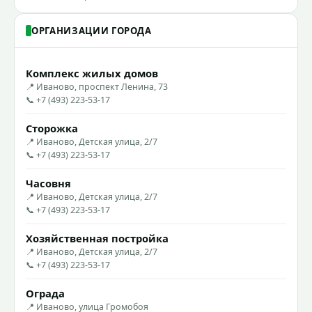
ОРГАНИЗАЦИИ ГОРОДА
Комплекс жилых домов
📍 Иваново, проспект Ленина, 73
📞 +7 (493) 223-53-17
Сторожка
📍 Иваново, Детская улица, 2/7
📞 +7 (493) 223-53-17
Часовня
📍 Иваново, Детская улица, 2/7
📞 +7 (493) 223-53-17
Хозяйственная постройка
📍 Иваново, Детская улица, 2/7
📞 +7 (493) 223-53-17
Ограда
📍 Иваново, улица Громобоя