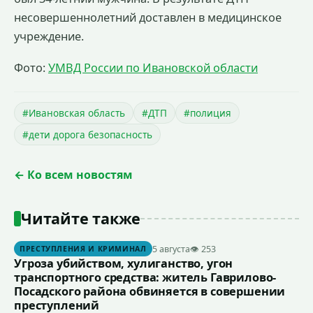
несовершеннолетний доставлен в медицинское
учреждение.
Фото:
УМВД России по Ивановской области
#Ивановская область
#ДТП
#полиция
#дети дорога безопасность
← Ко всем новостям
Читайте также
5 августа
👁 253
ПРЕСТУПЛЕНИЯ И КРИМИНАЛ
Угроза убийством, хулиганство, угон
транспортного средства: житель Гаврилово-
Посадского района обвиняется в совершении
преступлений