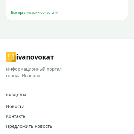
Все организации области →
ivanovo
кат
Информационный портал
города Иваново
РАЗДЕЛЫ
Новости
Контакты
Предложить новость