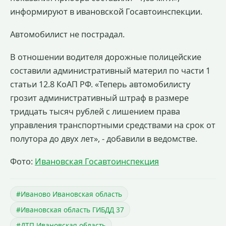
информируют в ивановской Госавтоинспекции.
Автомобилист не пострадал.
В отношении водителя дорожные полицейские
составили административный материл по части 1
статьи 12.8 КоАП РФ. «Теперь автомобилисту
грозит административный штраф в размере
тридцать тысяч рублей с лишением права
управления транспортными средствами на срок от
полутора до двух лет», - добавили в ведомстве.
Фото:
Ивановская Госавтоинспекция
#Иваново Ивановская область
#Ивановская область ГИБДД 37
#ДТП Ивановская область