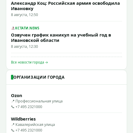
Александр Коц: Российская армия освободила
Ивановку
8 августа, 12:50
КСТАТИ.NEWS
Озвучен график каникул на учебный год в
Ивановской области
8 августа, 12:30
Все новости города →
ОРГАНИЗАЦИИ ГОРОДА
Ozon
📍 Профессиональная улица
📞 +7 495 2321000
Wildberries
📍 Кавалерийская улица
📞 +7 495 2321000