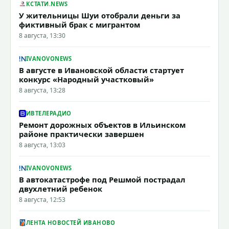
КСТАТИ.NEWS
У жительницы Шуи отобрали деньги за
фиктивный брак с мигрантом
8 августа, 13:30
IVANOVONEWS
В августе в Ивановской области стартует
конкурс «Народный участковый»
8 августа, 13:28
ИВТЕЛЕРАДИО
Ремонт дорожных объектов в Ильинском
районе практически завершен
8 августа, 13:03
IVANOVONEWS
В автокатастрофе под Решмой пострадал
двухлетний ребенок
8 августа, 12:53
ЛЕНТА НОВОСТЕЙ ИВАНОВО