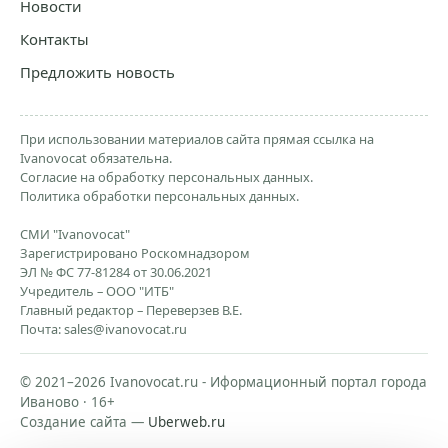
Новости
Контакты
Предложить новость
При использовании материалов сайта прямая ссылка на
Ivanovocat обязательна.
Согласие на обработку персональных данных.
Политика обработки персональных данных.
СМИ "Ivanovocat"
Зарегистрировано Роскомнадзором
ЭЛ № ФС 77-81284 от 30.06.2021
Учредитель – ООО "ИТБ"
Главный редактор – Переверзев В.Е.
Почта:
sales@ivanovocat.ru
© 2021–2026 Ivanovocat.ru - Иформационный портал города
Иваново · 16+
Создание сайта —
Uberweb.ru