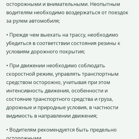
осторожными и внимательными. Неопытным
водителям необходимо воздержаться от поездок
за рулем автомобиля;
• Прежде чем выехать на трассу, необходимо
убедиться в соответствии состояния резины к
условиям дорожного покрытия;
• При движении необходимо соблюдать
скоростной режим, управлять транспортным
средством осторожно, учитывая при этом
интенсивность движения, особенности и
состояние транспортного средства и груза,
дорожные и природные условия, в частности
видимость в направлении движения;
• Водителям рекомендуется быть предельно
осторожными.