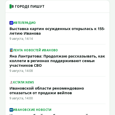
В ГОРОДЕ ПИШУТ
ИВТЕЛЕРАДИО
Выставка картин осужденных открылась к 155-
летию Иванова
9 августа, 14:14
ЛЕНТА НОВОСТЕЙ ИВАНОВО
Яна Лантратова: Продолжаю рассказывать, как
коллеги в регионах поддерживают семьи
участников СВО
9 августа, 14:08
КСТАТИ.NEWS
Ивановской области рекомендовано
отказаться от продажи вейпов
9 августа, 14:00
ИВАНОВСКИЕ НОВОСТИ