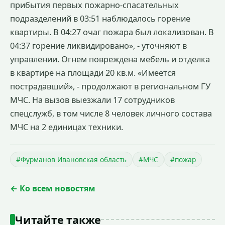
прибытия первых пожарно-спасательных
подразделений в 03:51 наблюдалось горение
квартиры. В 04:27 очаг пожара был локализован. В
04:37 горение ликвидировано», - уточняют в
управлении. Огнем повреждена мебель и отделка
в квартире на площади 20 кв.м. «Имеется
пострадавший», - продолжают в региональном ГУ
МЧС. На вызов выезжали 17 сотрудников
спецслужб, в том числе 8 человек личного состава
МЧС на 2 единицах техники.
#Фурманов Ивановская область
#МЧС
#пожар
← Ко всем новостям
Читайте также