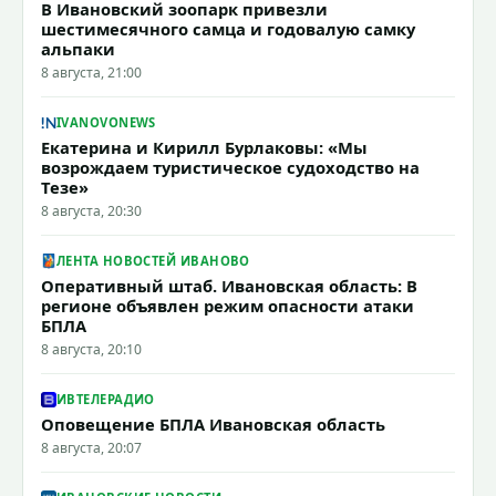
В Ивановский зоопарк привезли
шестимесячного самца и годовалую самку
альпаки
8 августа, 21:00
IVANOVONEWS
Екатерина и Кирилл Бурлаковы: «Мы
возрождаем туристическое судоходство на
Тезе»
8 августа, 20:30
ЛЕНТА НОВОСТЕЙ ИВАНОВО
Оперативный штаб. Ивановская область: В
регионе объявлен режим опасности атаки
БПЛА
8 августа, 20:10
ИВТЕЛЕРАДИО
Оповещение БПЛА Ивановская область
8 августа, 20:07