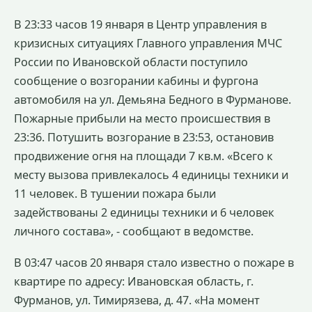
В 23:33 часов 19 января в Центр управления в
кризисных ситуациях Главного управления МЧС
России по Ивановской области поступило
сообщение о возгорании кабины и фургона
автомобиля на ул. Демьяна Бедного в Фурманове.
Пожарные прибыли на место происшествия в
23:36. Потушить возгорание в 23:53, остановив
продвижение огня на площади 7 кв.м. «Всего к
месту вызова привлекалось 4 единицы техники и
11 человек. В тушении пожара были
задействованы 2 единицы техники и 6 человек
личного состава», - сообщают в ведомстве.
В 03:47 часов 20 января стало известно о пожаре в
квартире по адресу: Ивановская область, г.
Фурманов, ул. Тимирязева, д. 47. «На момент