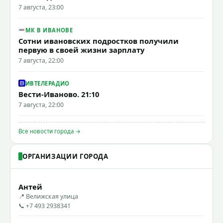
7 августа, 23:00
МК В ИВАНОВЕ
Сотни ивановских подростков получили
первую в своей жизни зарплату
7 августа, 22:00
ИВТЕЛЕРАДИО
Вести-Иваново. 21:10
7 августа, 22:00
Все новости города →
ОРГАНИЗАЦИИ ГОРОДА
Антей
📍 Велижская улица
📞 +7 493 2938341