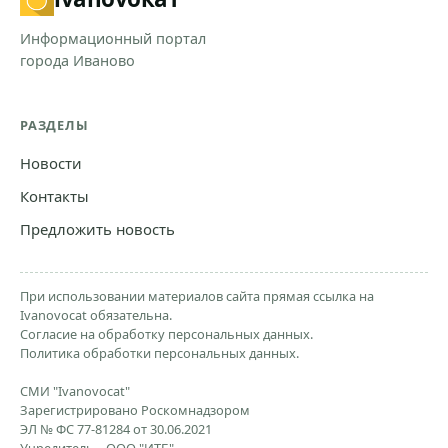
Информационный портал
города Иваново
РАЗДЕЛЫ
Новости
Контакты
Предложить новость
При использовании материалов сайта прямая ссылка на
Ivanovocat обязательна.
Согласие на обработку персональных данных.
Политика обработки персональных данных.
СМИ "Ivanovocat"
Зарегистрировано Роскомнадзором
ЭЛ № ФС 77-81284 от 30.06.2021