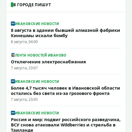
В ГОРОДЕ ПИШУТ
ИВАНОВСКИЕ НОВОСТИ
8 августа в здании бывшей алмазной фабрики
Кинешмы искали бомбу
8 августа, 04:00
ЛЕНТА НОВОСТЕЙ ИВАНОВО
Отключение электроснабжения
7 августа, 23:07
ИВАНОВСКИЕ НОВОСТИ
Более 4,7 тысяч человек в Ивановской области
остались без света из-за грозового фронта
7 августа, 23:05
ИВАНОВСКИЕ НОВОСТИ
Россия и мир: подвиг российского разведчика,
ВСУ снова атаковали Wildberries и стрельба в
Таиланде