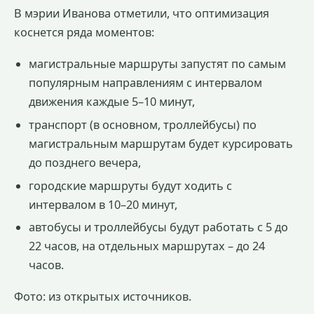
В мэрии Иванова отметили, что оптимизация
коснется ряда моментов:
магистральные маршруты запустят по самым
популярным направлениям с интервалом
движения каждые 5–10 минут,
транспорт (в основном, троллейбусы) по
магистральным маршрутам будет курсировать
до позднего вечера,
городские маршруты будут ходить с
интервалом в 10–20 минут,
автобусы и троллейбусы будут работать с 5 до
22 часов, на отдельных маршрутах – до 24
часов.
Фото: из открытых источников.