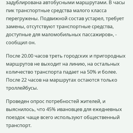
задублирована автобусными маршрутами. В часы
пик транспортные средства малого класса
перегружены. Подвижной состав устарел, требует
замены, отсутствуют транспортные средства,
доступные для маломобильных пассажиров», -
сообщил он.
После 20.00 часов треть городских и пригородных
маршрутов не выходит на линию, на остальных
количество транспорта падает на 50% и более.
После 22 часов на маршрутах остаются только
троллейбусы.
Проведен опрос потребностей жителей, и
выяснилось, что 45% ивановцев для ежедневных
поездок чаще всего используют общественный
транспорт.