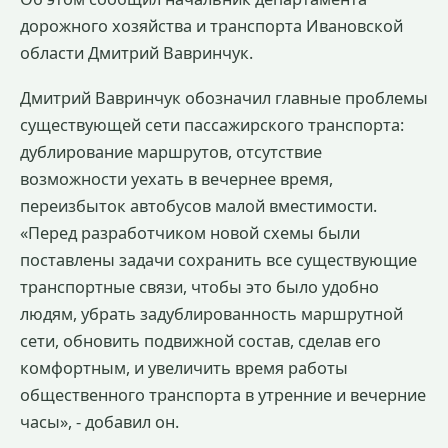
дорожного хозяйства и транспорта Ивановской
области Дмитрий Вавринчук.
Дмитрий Вавринчук обозначил главные проблемы
существующей сети пассажирского транспорта:
дублирование маршрутов, отсутствие
возможности уехать в вечернее время,
переизбыток автобусов малой вместимости.
«Перед разработчиком новой схемы были
поставлены задачи сохранить все существующие
транспортные связи, чтобы это было удобно
людям, убрать задублированность маршрутной
сети, обновить подвижной состав, сделав его
комфортным, и увеличить время работы
общественного транспорта в утренние и вечерние
часы», - добавил он.