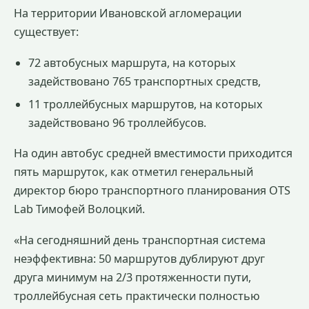
На территории Ивановской агломерации
существует:
72 автобусных маршрута, на которых
задействовано 765 транспортных средств,
11 троллейбусных маршрутов, на которых
задействовано 96 троллейбусов.
На один автобус средней вместимости приходится
пять маршруток, как отметил генеральный
директор бюро транспортного планирования OTS
Lab Тимофей Волоцкий.
«На сегодняшний день транспортная система
неэффективна: 50 маршрутов дублируют друг
друга минимум на 2/3 протяженности пути,
троллейбусная сеть практически полностью