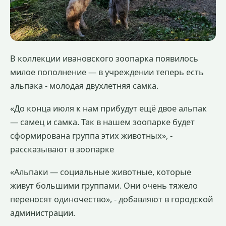
В коллекции ивановского зоопарка появилось
милое пополнение — в учреждении теперь есть
альпака - молодая двухлетняя самка.
«До конца июля к нам прибудут ещё двое альпак
— самец и самка. Так в нашем зоопарке будет
сформирована группа этих животных», -
рассказывают в зоопарке
«Альпаки — социальные животные, которые
живут большими группами. Они очень тяжело
переносят одиночество», - добавляют в городской
администрации.