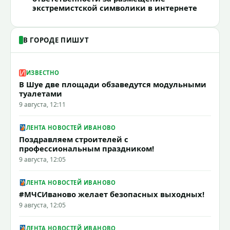
экстремистской символики в интернете
В ГОРОДЕ ПИШУТ
ИЗВЕСТНО
В Шуе две площади обзаведутся модульными
туалетами
9 августа, 12:11
ЛЕНТА НОВОСТЕЙ ИВАНОВО
Поздравляем строителей с
профессиональным праздником!
9 августа, 12:05
ЛЕНТА НОВОСТЕЙ ИВАНОВО
#МЧСИваново желает безопасных выходных!
9 августа, 12:05
ЛЕНТА НОВОСТЕЙ ИВАНОВО