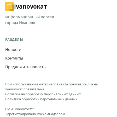
ivanovo
кат
Информационный портал
города Иваново
РАЗДЕЛЫ
Новости
Контакты
Предложить новость
При использовании материалов сайта прямая ссылка на
Ivanovocat обязательна.
Согласие на обработку персональных данных.
Политика обработки персональных данных.
СМИ "Ivanovocat"
Зарегистрировано Роскомнадзором