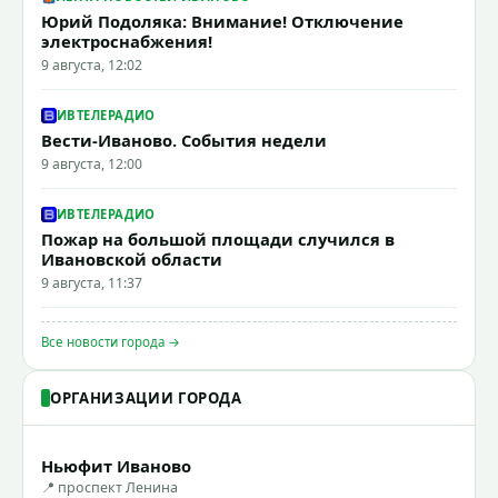
Юрий Подоляка: Внимание! Отключение
электроснабжения!
9 августа, 12:02
ИВТЕЛЕРАДИО
Вести-Иваново. События недели
9 августа, 12:00
ИВТЕЛЕРАДИО
Пожар на большой площади случился в
Ивановской области
9 августа, 11:37
Все новости города →
ОРГАНИЗАЦИИ ГОРОДА
Ньюфит Иваново
📍 проспект Ленина