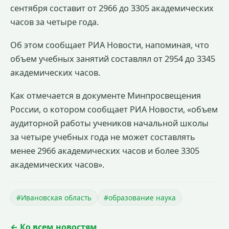
сентября составит от 2966 до 3305 академических
часов за четыре года.
Об этом сообщает РИА Новости, напоминая, что
объем учебных занятий составлял от 2954 до 3345
академических часов.
Как отмечается в документе Минпросвещения
России, о котором сообщает РИА Новости, «объем
аудиторной работы учеников начальной школы
за четыре учебных года не может составлять
менее 2966 академических часов и более 3305
академических часов».
#Ивановская область
#образование наука
← Ко всем новостям