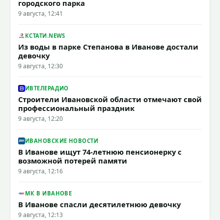
городского парка
9 августа, 12:41
КСТАТИ.NEWS
Из воды в парке Степанова в Иванове достали
девочку
9 августа, 12:30
ИВТЕЛЕРАДИО
Строители Ивановской области отмечают свой
профессиональный праздник
9 августа, 12:20
ИВАНОВСКИЕ НОВОСТИ
В Иванове ищут 74-летнюю пенсионерку с
возможной потерей памяти
9 августа, 12:16
МК В ИВАНОВЕ
В Иванове спасли десятилетнюю девочку
9 августа, 12:13