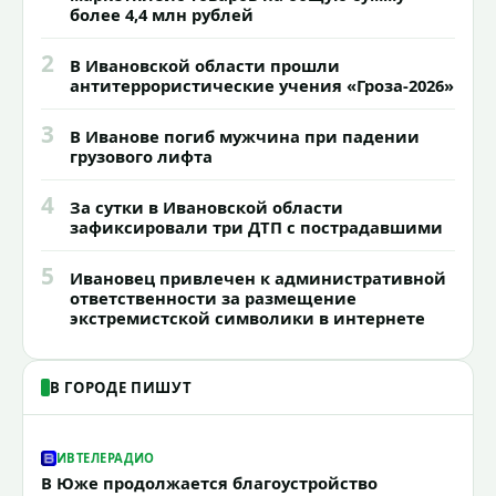
более 4,4 млн рублей
2
В Ивановской области прошли
антитеррористические учения «Гроза-2026»
3
В Иванове погиб мужчина при падении
грузового лифта
4
За сутки в Ивановской области
зафиксировали три ДТП с пострадавшими
5
Ивановец привлечен к административной
ответственности за размещение
экстремистской символики в интернете
В ГОРОДЕ ПИШУТ
ИВТЕЛЕРАДИО
В Юже продолжается благоустройство