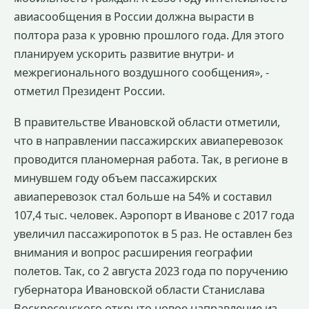
авиасообщения в России должна вырасти в
полтора раза к уровню прошлого года. Для этого
планируем ускорить развитие внутри- и
межрегионального воздушного сообщения», -
отметил Президент России.
В правительстве Ивановской области отметили,
что в направлении пассажирских авиаперевозок
проводится планомерная работа. Так, в регионе в
минувшем году объем пассажирских
авиаперевозок стал больше на 54% и составил
107,4 тыс. человек. Аэропорт в Иванове с 2017 года
увеличил пассажиропоток в 5 раз. Не оставлен без
внимания и вопрос расширения географии
полетов. Так, со 2 августа 2023 года по поручению
губернатора Ивановской области Станислава
Воскресенского открыто новое направление из