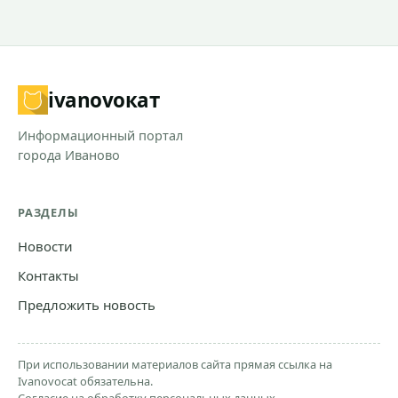
ivanovo
кат
Информационный портал
города Иваново
РАЗДЕЛЫ
Новости
Контакты
Предложить новость
При использовании материалов сайта прямая ссылка на
Ivanovocat обязательна.
Согласие на обработку персональных данных.