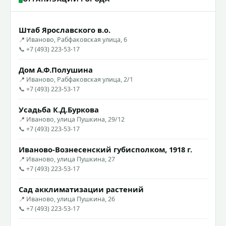
Штаб Ярославского в.о.
📍 Иваново, Рабфаковская улица, 6
📞 +7 (493) 223-53-17
Дом А.Ф.Полушина
📍 Иваново, Рабфаковская улица, 2/1
📞 +7 (493) 223-53-17
Усадьба К.Д.Буркова
📍 Иваново, улица Пушкина, 29/12
📞 +7 (493) 223-53-17
Иваново-Вознесенский губисполком, 1918 г.
📍 Иваново, улица Пушкина, 27
📞 +7 (493) 223-53-17
Сад акклиматизации растений
📍 Иваново, улица Пушкина, 26
📞 +7 (493) 223-53-17