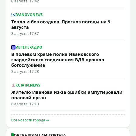
8 августа, 17:42
IVANOVONEWS
Тепло и без осадков. Прогноз погоды на 9
августа
8 августа, 17:37
ИВТЕЛЕРАДИО
В полевом храме полка Ивановского
гвардейского соединения ВДВ прошло
богослужение
8 августа, 17:28
КСТАТИ.NEWS
Жителю Иванова из-за ошибки ампутировали
половой орган
8 августа, 17:10
Все новости города →
ОРГАНИЗАЦИИ ГОРОДА