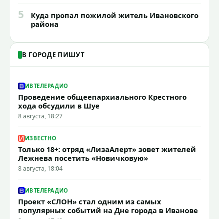
5
Куда пропал пожилой житель Ивановского
района
В ГОРОДЕ ПИШУТ
ИВТЕЛЕРАДИО
Проведение общеепархиального Крестного
хода обсудили в Шуе
8 августа, 18:27
ИЗВЕСТНО
Только 18+: отряд «ЛизаАлерт» зовет жителей
Лежнева посетить «Новичковую»
8 августа, 18:04
ИВТЕЛЕРАДИО
Проект «СЛОН» стал одним из самых
популярных событий на Дне города в Иванове