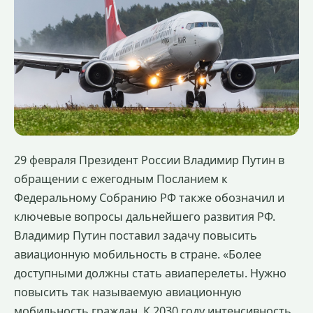
29 февраля Президент России Владимир Путин в
обращении с ежегодным Посланием к
Федеральному Собранию РФ также обозначил и
ключевые вопросы дальнейшего развития РФ.
Владимир Путин поставил задачу повысить
авиационную мобильность в стране. «Более
доступными должны стать авиаперелеты. Нужно
повысить так называемую авиационную
мобильность граждан. К 2030 году интенсивность