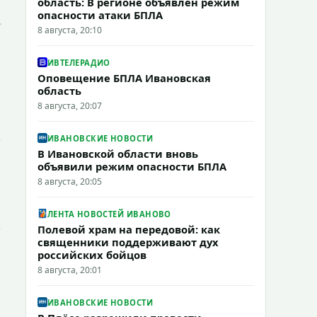
область: В регионе объявлен режим
опасности атаки БПЛА
8 августа, 20:10
ИВТЕЛЕРАДИО
Оповещение БПЛА Ивановская
область
8 августа, 20:07
ИВАНОВСКИЕ НОВОСТИ
В Ивановской области вновь
объявили режим опасности БПЛА
8 августа, 20:05
ЛЕНТА НОВОСТЕЙ ИВАНОВО
Полевой храм на передовой: как
священники поддерживают дух
российских бойцов
8 августа, 20:01
ИВАНОВСКИЕ НОВОСТИ