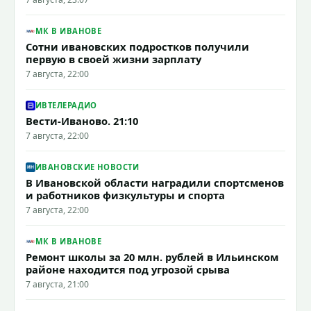
МК В ИВАНОВЕ
Сотни ивановских подростков получили
первую в своей жизни зарплату
7 августа, 22:00
ИВТЕЛЕРАДИО
Вести-Иваново. 21:10
7 августа, 22:00
ИВАНОВСКИЕ НОВОСТИ
В Ивановской области наградили спортсменов
и работников физкультуры и спорта
7 августа, 22:00
МК В ИВАНОВЕ
Ремонт школы за 20 млн. рублей в Ильинском
районе находится под угрозой срыва
7 августа, 21:00