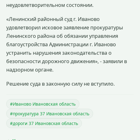
неудовлетворительном состоянии.
«Ленинский районный суд г. Иваново
удовлетворил исковое заявление прокуратуры
Ленинского района об обязании управления
благоустройства Администрации г. Иваново
устранить нарушения законодательства о
безопасности дорожного движения», - заявили в
надзорном органе.
Решение суда в законную силу не вступило.
#Иваново Ивановская область
#прокуратура 37 Ивановская область
#дороги 37 Ивановская область