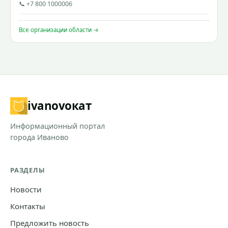
📞 +7 800 1000006
Все организации области →
ivanovo
кат
Информационный портал
города Иваново
РАЗДЕЛЫ
Новости
Контакты
Предложить новость