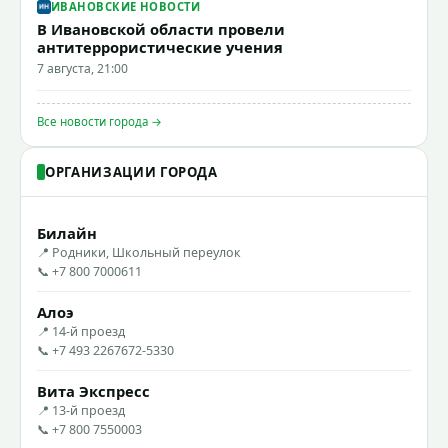
ИВАНОВСКИЕ НОВОСТИ
В Ивановской области провели
антитеррористические учения
7 августа, 21:00
Все новости города →
ОРГАНИЗАЦИИ ГОРОДА
Билайн
📍 Родники, Школьный переулок
📞 +7 800 7000611
Алоэ
📍 14-й проезд
📞 +7 493 2267672-5330
Вита Экспресс
📍 13-й проезд
📞 +7 800 7550003