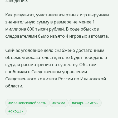
заведение.
Как результат, участники азартных игр выручили
значительную сумму в размере не менее 1
миллиона 800 тысяч рублей. В ходе обысков
следователями было изъято 4 игровых автомата.
Сейчас уголовное дело снабжено достаточным
объемом доказательств, и оно будет передано в
суд для рассмотрения по существу. Об этом
сообщили в Следственном управлении
Следственного комитета России по Ивановской
области.
#Ивановскаяобласть
#кохма
#азарныеигры
#скрф37