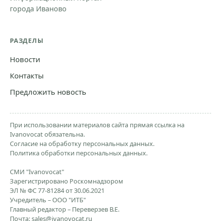
города Иваново
РАЗДЕЛЫ
Новости
Контакты
Предложить новость
При использовании материалов сайта прямая ссылка на
Ivanovocat обязательна.
Согласие на обработку персональных данных.
Политика обработки персональных данных.
СМИ "Ivanovocat"
Зарегистрировано Роскомнадзором
ЭЛ № ФС 77-81284 от 30.06.2021
Учредитель – ООО "ИТБ"
Главный редактор – Переверзев В.Е.
Почта:
sales@ivanovocat.ru