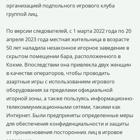
организацией подпольного игрового клуба
группой лиц.
По версии следователей, с 1 марта 2022 года по 20
апреля 2023 года местная жительница в возрасте
50 лет наладила незаконное игорное заведение в
скрытом помещении бара, расположенного в
Кохме. Впоследствии она привлекла двух женщин
в качестве операторов, чтобы проводить
азартные игры с использованием игрового
оборудования за пределами официальной
игорной зоны, а также пользуясь информационно-
телекоммуникационными сетями, такими как
Интернет. Были предприняты определенные меры
для обеспечения конфиденциальности и защиты
от проникновения посторонних лиц в игровое