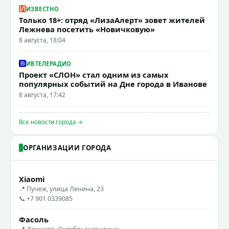
ИЗВЕСТНО
Только 18+: отряд «ЛизаАлерт» зовет жителей
Лежнева посетить «Новичковую»
8 августа, 18:04
ИВТЕЛЕРАДИО
Проект «СЛОН» стал одним из самых
популярных событий на Дне города в Иванове
8 августа, 17:42
Все новости города →
ОРГАНИЗАЦИИ ГОРОДА
Xiaomi
📍 Пучеж, улица Ленина, 23
📞 +7 901 0339085
Фасоль