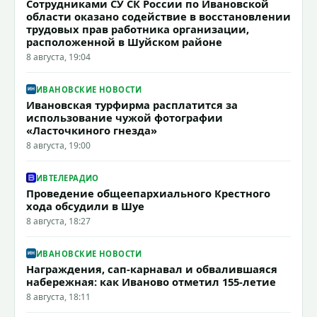
Сотрудниками СУ СК России по Ивановской
области оказано содействие в восстановлении
трудовых прав работника организации,
расположенной в Шуйском районе
8 августа, 19:04
ИВАНОВСКИЕ НОВОСТИ
Ивановская турфирма расплатится за
использование чужой фотографии
«Ласточкиного гнезда»
8 августа, 19:00
ИВТЕЛЕРАДИО
Проведение общеепархиального Крестного
хода обсудили в Шуе
8 августа, 18:27
ИВАНОВСКИЕ НОВОСТИ
Награждения, сап-карнавал и обвалившаяся
набережная: как Иваново отметил 155-летие
8 августа, 18:11