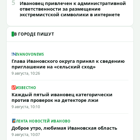
5
Ивановец привлечен к административной
ответственности за размещение
экстремистской символики в интернете
В ГОРОДЕ ПИШУТ
IVANOVONEWS
Глава Ивановского округа принял к сведению
приглашение на «сельский сход»
9 августа, 10:26
ИЗВЕСТНО
Каждый пятый ивановец категорически
против проверок на детекторе лжи
9 августа, 10:10
ЛЕНТА НОВОСТЕЙ ИВАНОВО
Доброе утро, любимая Ивановская область
9 августа, 10:07