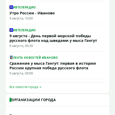
ИВТЕЛЕРАДИО
Утро России - Иваново
9 августа, 10:00
ИВТЕЛЕРАДИО
9 августа - День первой морской победы
русского флота над шведами у мыса Гангут
9 августа, 09:39
ЛЕНТА НОВОСТЕЙ ИВАНОВО
Сражение у мыса Гангут: первая в истории
России крупная победа русского флота
9 августа, 09:09
Все новости города →
ОРГАНИЗАЦИИ ГОРОДА