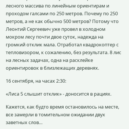
лесного массива по линейным ориентирам и
проходом галсами по 250 метров. Почему по 250
метров, а не как обычно 500 метров? Потому что
Леонтий Сергеевич уже провел в холодном
мокром лесу почти двое суток, надежда на
громкий отклик мала. Отработал квадрокоптер с
тепловизором, к сожалению, без результата. 8 лис
на лесных задачах, одна на расклейке
ориентировок в близлежащих деревнях.
16 сентября, на часах 2:30:
«Лиса 5 слышит отклик» - доносится в рациях.
Кажется, как будто время остановилось на месте,
все замерли в томительном ожидании двух
заветных слов…