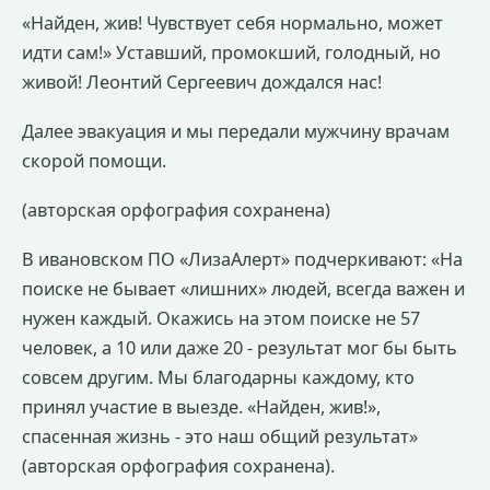
«Найден, жив! Чувствует себя нормально, может
идти сам!» Уставший, промокший, голодный, но
живой! Леонтий Сергеевич дождался нас!
Далее эвакуация и мы передали мужчину врачам
скорой помощи.
(авторская орфография сохранена)
В ивановском ПО «ЛизаАлерт» подчеркивают: «На
поиске не бывает «лишних» людей, всегда важен и
нужен каждый. Окажись на этом поиске не 57
человек, а 10 или даже 20 - результат мог бы быть
совсем другим. Мы благодарны каждому, кто
принял участие в выезде. «Найден, жив!»,
спасенная жизнь - это наш общий результат»
(авторская орфография сохранена).