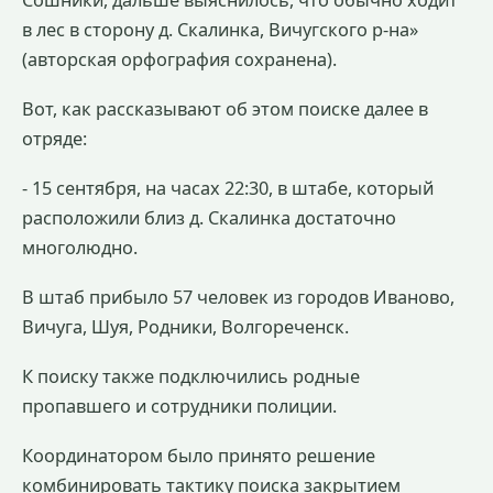
Сошники, дальше выяснилось, что обычно ходит
в лес в сторону д. Скалинка, Вичугского р-на»
(авторская орфография сохранена).
Вот, как рассказывают об этом поиске далее в
отряде:
- 15 сентября, на часах 22:30, в штабе, который
расположили близ д. Скалинка достаточно
многолюдно.
В штаб прибыло 57 человек из городов Иваново,
Вичуга, Шуя, Родники, Волгореченск.
К поиску также подключились родные
пропавшего и сотрудники полиции.
Координатором было принято решение
комбинировать тактику поиска закрытием