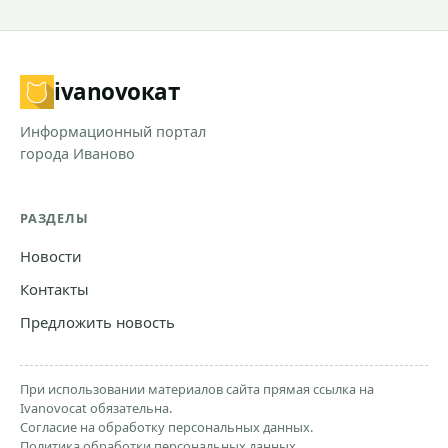
ivanovo
кат
Информационный портал
города Иваново
РАЗДЕЛЫ
Новости
Контакты
Предложить новость
При использовании материалов сайта прямая ссылка на
Ivanovocat обязательна.
Согласие на обработку персональных данных.
Политика обработки персональных данных.