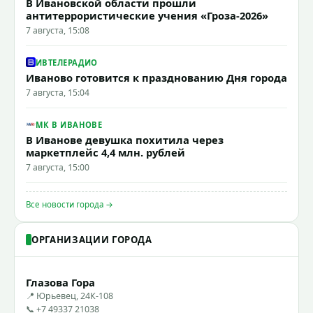
В Ивановской области прошли
антитеррористические учения «Гроза-2026»
7 августа, 15:08
ИВТЕЛЕРАДИО
Иваново готовится к празднованию Дня города
7 августа, 15:04
МК В ИВАНОВЕ
В Иванове девушка похитила через
маркетплейс 4,4 млн. рублей
7 августа, 15:00
Все новости города →
ОРГАНИЗАЦИИ ГОРОДА
Глазова Гора
📍 Юрьевец, 24К-108
📞 +7 49337 21038