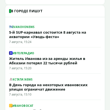
В ГОРОДЕ ПИШУТ
IVANOVONEWS
5-й SUP-карнавал состоится 8 августа на
акватории «Уводь-феста»
7 августа, 15:24
ИВТЕЛЕРАДИО
Житель Иванова из-за аренды жилья в
Абхазии потерял 22 тысячи рублей
7 августа, 15:20
КСТАТИ.NEWS
В День города на некоторых ивановских
улицах ограничат движение
7 августа, 15:10
ИВАНОВОCAT