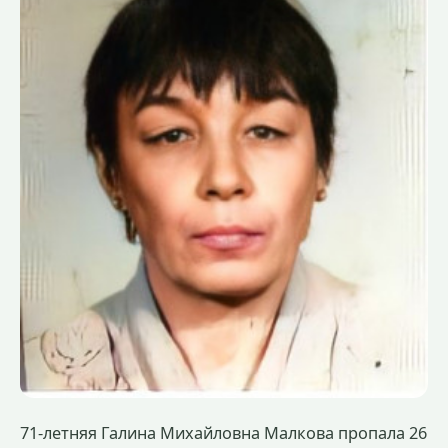
71-летняя Галина Михайловна Малкова пропала 26