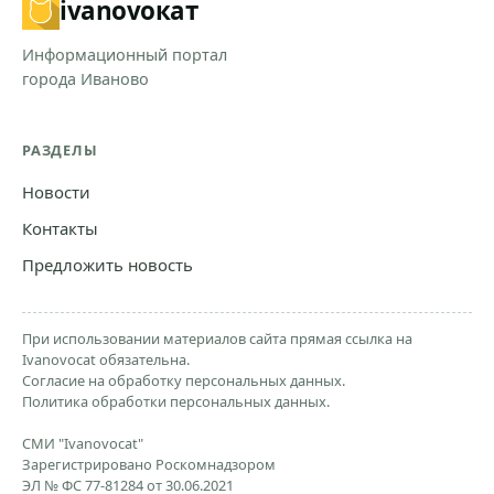
ivanovo
кат
Информационный портал
города Иваново
РАЗДЕЛЫ
Новости
Контакты
Предложить новость
При использовании материалов сайта прямая ссылка на
Ivanovocat обязательна.
Согласие на обработку персональных данных.
Политика обработки персональных данных.
СМИ "Ivanovocat"
Зарегистрировано Роскомнадзором
ЭЛ № ФС 77-81284 от 30.06.2021