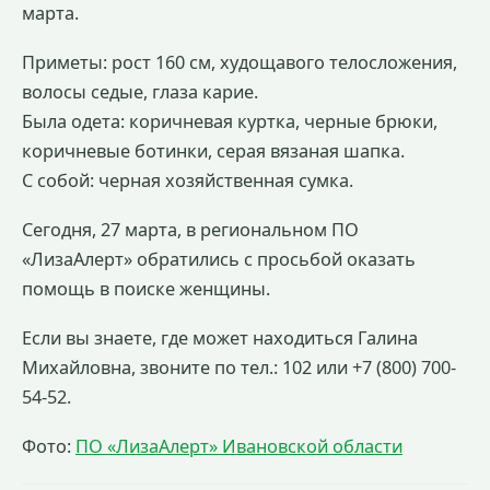
марта.
Приметы: рост 160 см, худощавого телосложения,
волосы седые, глаза карие.
Была одета: коричневая куртка, черные брюки,
коричневые ботинки, серая вязаная шапка.
С собой: черная хозяйственная сумка.
Сегодня, 27 марта, в региональном ПО
«ЛизаАлерт» обратились с просьбой оказать
помощь в поиске женщины.
Если вы знаете, где может находиться Галина
Михайловна, звоните по тел.: 102 или +7 (800) 700-
54-52.
Фото:
ПО «ЛизаАлерт» Ивановской области