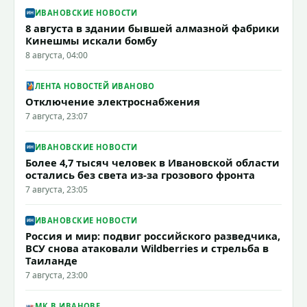
ИВАНОВСКИЕ НОВОСТИ
8 августа в здании бывшей алмазной фабрики
Кинешмы искали бомбу
8 августа, 04:00
ЛЕНТА НОВОСТЕЙ ИВАНОВО
Отключение электроснабжения
7 августа, 23:07
ИВАНОВСКИЕ НОВОСТИ
Более 4,7 тысяч человек в Ивановской области
остались без света из-за грозового фронта
7 августа, 23:05
ИВАНОВСКИЕ НОВОСТИ
Россия и мир: подвиг российского разведчика,
ВСУ снова атаковали Wildberries и стрельба в
Таиланде
7 августа, 23:00
МК В ИВАНОВЕ