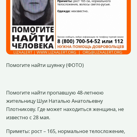
Помогите найти шуянку (ФОТО)
Помогите найти пропавшую 48-летнюю
жительницу Шуи Наталью Анатольевну
Плотникову. Где может находиться женщина, не
известно с 28 мая.
Приметы: рост – 165, нормальное телосложение,