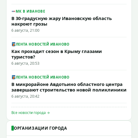
МК В ИВАНОВЕ
В 30-градусную жару Ивановскую область
накроют грозы
6 августа, 21:00
ЛЕНТА НОВОСТЕЙ ИВАНОВО
Как проходит сезон в Крыму глазами
туристов?
6 августа, 20:53
ЛЕНТА НОВОСТЕЙ ИВАНОВО
В микрорайоне Авдотьино областного центра
завершают строительство новой поликлиники
6 августа, 20:42
Все новости города →
ОРГАНИЗАЦИИ ГОРОДА