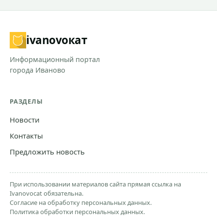
ivanovo
кат
Информационный портал
города Иваново
РАЗДЕЛЫ
Новости
Контакты
Предложить новость
При использовании материалов сайта прямая ссылка на
Ivanovocat обязательна.
Согласие на обработку персональных данных.
Политика обработки персональных данных.