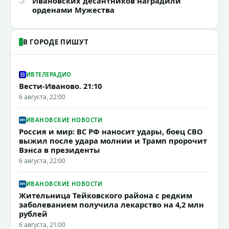
Ивановских десантников наградили
орденами Мужества
В ГОРОДЕ ПИШУТ
ИВТЕЛЕРАДИО
Вести-Иваново. 21:10
6 августа, 22:00
ИВАНОВСКИЕ НОВОСТИ
Россия и мир: ВС РФ наносит удары, боец СВО
выжил после удара молнии и Трамп пророчит
Вэнса в президенты
6 августа, 22:00
ИВАНОВСКИЕ НОВОСТИ
Жительница Тейковского района с редким
заболеванием получила лекарство на 4,2 млн
рублей
6 августа, 21:00