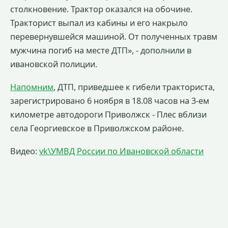
столкновение. Трактор оказался на обочине.
Тракторист выпал из кабины и его накрыло
перевернувшейся машиной. От полученных травм
мужчина погиб на месте ДТП», - дополнили в
ивановской полиции.
Напомним
, ДТП, приведшее к гибели тракториста,
зарегистрировано 6 ноября в 18.08 часов на 3-ем
километре автодороги Приволжск - Плес вблизи
села Георгиевское в Приволжском районе.
Видео:
vk\УМВД России по Ивановской области