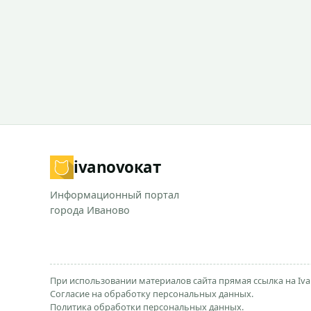
ivanovo
кат
Информационный портал
города Иваново
При использовании материалов сайта прямая ссылка на Iva
Согласие на обработку персональных данных.
Политика обработки персональных данных.