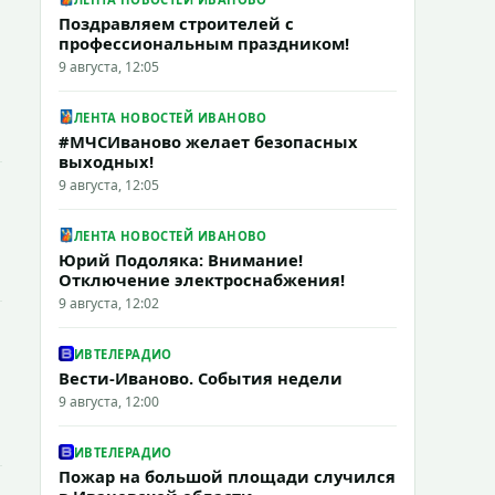
Поздравляем строителей с
профессиональным праздником!
9 августа, 12:05
ЛЕНТА НОВОСТЕЙ ИВАНОВО
#МЧСИваново желает безопасных
выходных!
9 августа, 12:05
ЛЕНТА НОВОСТЕЙ ИВАНОВО
Юрий Подоляка: Внимание!
Отключение электроснабжения!
9 августа, 12:02
ИВТЕЛЕРАДИО
Вести-Иваново. События недели
9 августа, 12:00
ИВТЕЛЕРАДИО
Пожар на большой площади случился