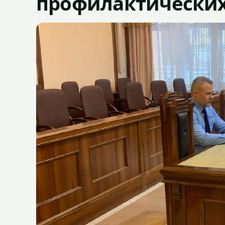
профилактических