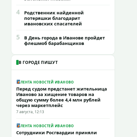
4
Родственник найденной
потеряшки благодарит
ивановских спасателей
5
В День города в Иванове пройдет
флешмоб барабанщиков
В ГОРОДЕ ПИШУТ
ЛЕНТА НОВОСТЕЙ ИВАНОВО
Перед судом предстанет жительница
Иваново за хищение товаров на
общую сумму более 4,4 млн рублей
через маркетплейс
7 августа, 12:13
ЛЕНТА НОВОСТЕЙ ИВАНОВО
Сотрудники Росгвардии приняли