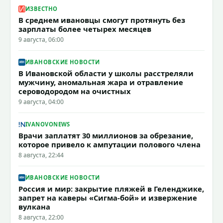
ИЗВЕСТНО
В среднем ивановцы смогут протянуть без
зарплаты более четырех месяцев
9 августа, 06:00
ИВАНОВСКИЕ НОВОСТИ
В Ивановской области у школы расстреляли
мужчину, аномальная жара и отравление
сероводородом на очистных
9 августа, 04:00
IVANOVONEWS
Врачи заплатят 30 миллионов за обрезание,
которое привело к ампутации полового члена
8 августа, 22:44
ИВАНОВСКИЕ НОВОСТИ
Россия и мир: закрытие пляжей в Геленджике,
запрет на каверы «Сигма-бой» и извержение
вулкана
8 августа, 22:00