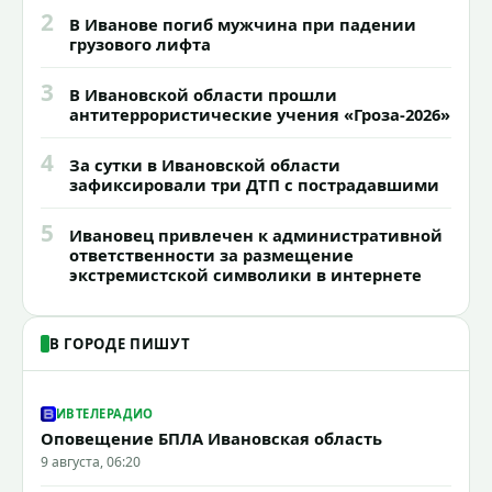
2
В Иванове погиб мужчина при падении
грузового лифта
3
В Ивановской области прошли
антитеррористические учения «Гроза-2026»
4
За сутки в Ивановской области
зафиксировали три ДТП с пострадавшими
5
Ивановец привлечен к административной
ответственности за размещение
экстремистской символики в интернете
В ГОРОДЕ ПИШУТ
ИВТЕЛЕРАДИО
Оповещение БПЛА Ивановская область
9 августа, 06:20