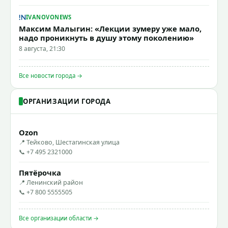
IVANOVONEWS
Максим Малыгин: «Лекции зумеру уже мало,
надо проникнуть в душу этому поколению»
8 августа, 21:30
Все новости города →
ОРГАНИЗАЦИИ ГОРОДА
Ozon
📍 Тейково, Шестагинская улица
📞 +7 495 2321000
Пятёрочка
📍 Ленинский район
📞 +7 800 5555505
Все организации области →