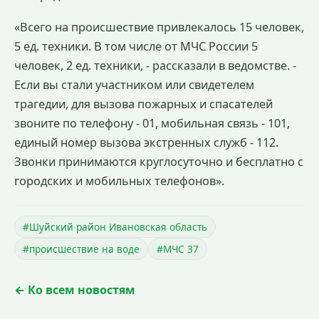
«Всего на происшествие привлекалось 15 человек,
5 ед. техники. В том числе от МЧС России 5
человек, 2 ед. техники, - рассказали в ведомстве. -
Если вы стали участником или свидетелем
трагедии, для вызова пожарных и спасателей
звоните по телефону - 01, мобильная связь - 101,
единый номер вызова экстренных служб - 112.
Звонки принимаются круглосуточно и бесплатно с
городских и мобильных телефонов».
#Шуйский район Ивановская область
#происшествие на воде
#МЧС 37
← Ко всем новостям