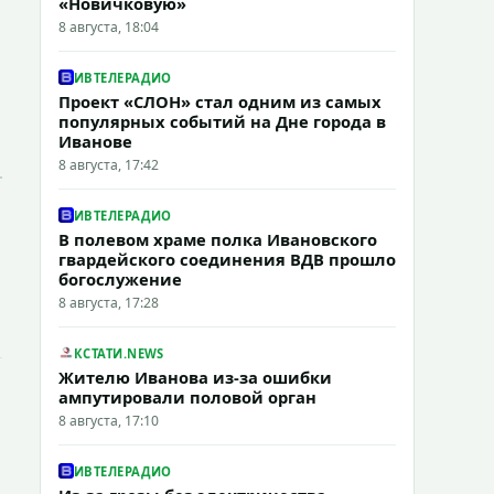
«Новичковую»
8 августа, 18:04
ИВТЕЛЕРАДИО
Проект «СЛОН» стал одним из самых
популярных событий на Дне города в
Иванове
8 августа, 17:42
ИВТЕЛЕРАДИО
В полевом храме полка Ивановского
гвардейского соединения ВДВ прошло
богослужение
8 августа, 17:28
КСТАТИ.NEWS
Жителю Иванова из-за ошибки
ампутировали половой орган
8 августа, 17:10
ИВТЕЛЕРАДИО