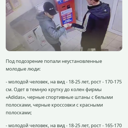
Под подозрение попали неустановленные
молодые люди:
- молодой человек, на вид - 18-25 лет, рост - 170-175
см. Одет в темную крутку до колен фирмы
«Adidas», черные спортивные штаны с белыми
полосками, черные кроссовки с красными
полосками;
- молодой человек, на вид - 18-25 лет, рост - 165-170