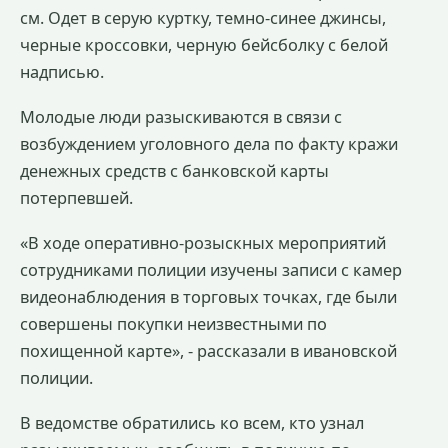
см. Одет в серую куртку, темно-синее джинсы,
черные кроссовки, черную бейсболку с белой
надписью.
Молодые люди разыскиваются в связи с
возбуждением уголовного дела по факту кражи
денежных средств с банковской карты
потерпевшей.
«В ходе оперативно-розыскных мероприятий
сотрудниками полиции изучены записи с камер
видеонаблюдения в торговых точках, где были
совершены покупки неизвестными по
похищенной карте», - рассказали в ивановской
полиции.
В ведомстве обратились ко всем, кто узнал