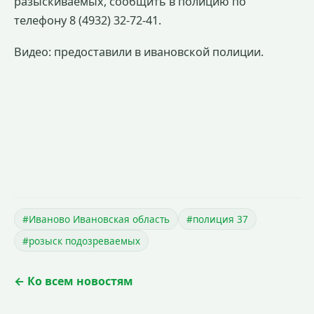
разыскиваемых, сообщить в полицию по
телефону 8 (4932) 32-72-41.
Видео: предоставили в ивановской полиции.
#Иваново Ивановская область
#полиция 37
#розыск подозреваемых
← Ко всем новостям