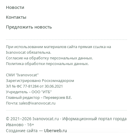
Новости
Контакты
Предложить новость
При использовании материалов сайта прямая ссылка на
Ivanovocat обязательна.
Согласие на обработку персональных данных.
Политика обработки персональных данных.
СМИ "Ivanovocat"
Зарегистрировано Роскомнадзором
ЭЛ № ФС 77-81284 от 30.06.2021
Учредитель – ООО "ИТБ"
Главный редактор – Переверзев В.Е.
Почта:
sales@ivanovocat.ru
© 2021–2026 Ivanovocat.ru - Иформационный портал города
Иваново · 16+
Создание сайта —
Uberweb.ru