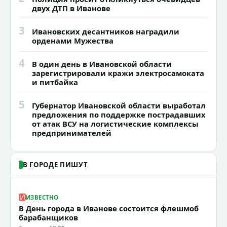
двух ДТП в Иванове
3
Ивановских десантников наградили
орденами Мужества
4
В один день в Ивановской области
зарегистрировали кражи электросамоката
и питбайка
5
Губернатор Ивановской области выработал
предложения по поддержке пострадавших
от атак ВСУ на логистические комплексы
предпринимателей
В ГОРОДЕ ПИШУТ
ИЗВЕСТНО
В День города в Иванове состоится флешмоб
барабанщиков