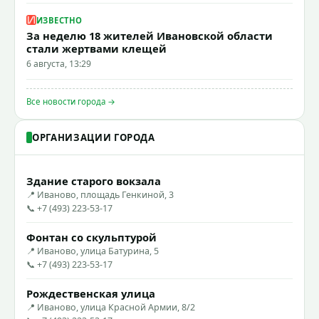
ИЗВЕСТНО
За неделю 18 жителей Ивановской области
стали жертвами клещей
6 августа, 13:29
Все новости города →
ОРГАНИЗАЦИИ ГОРОДА
Здание старого вокзала
📍 Иваново, площадь Генкиной, 3
📞 +7 (493) 223-53-17
Фонтан со скульптурой
📍 Иваново, улица Батурина, 5
📞 +7 (493) 223-53-17
Рождественская улица
📍 Иваново, улица Красной Армии, 8/2