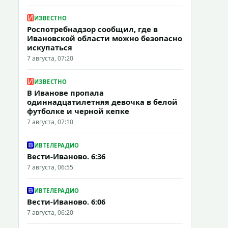
ИЗВЕСТНО
Роспотребнадзор сообщил, где в
Ивановской области можно безопасно
искупаться
7 августа, 07:20
ИЗВЕСТНО
В Иванове пропала
одиннадцатилетняя девочка в белой
футболке и черной кепке
7 августа, 07:10
ИВТЕЛЕРАДИО
Вести-Иваново. 6:36
7 августа, 06:55
ИВТЕЛЕРАДИО
Вести-Иваново. 6:06
7 августа, 06:20