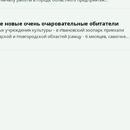
е новые очень очаровательные обитатели
х учреждения культуры – в Ивановский зоопарк приехали
дской и Новгородской областей (самцу - 6 месяцев, самочке