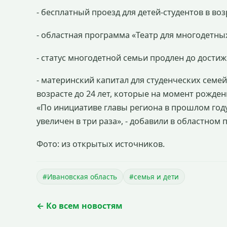
- бесплатный проезд для детей-студентов в возр
- областная программа «Театр для многодетны
- статус многодетной семьи продлен до дости
- материнский капитал для студенческих семей
возрасте до 24 лет, которые на момент рожден
«По инициативе главы региона в прошлом год
увеличен в три раза», - добавили в областном 
Фото: из открытых источников.
#Ивановская область
#семья и дети
← Ко всем новостям