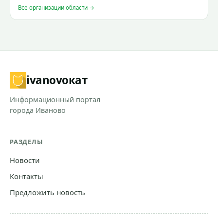
Все организации области →
ivanovo
кат
Информационный портал
города Иваново
РАЗДЕЛЫ
Новости
Контакты
Предложить новость