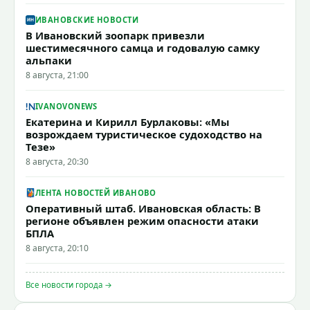
ИВАНОВСКИЕ НОВОСТИ
В Ивановский зоопарк привезли
шестимесячного самца и годовалую самку
альпаки
8 августа, 21:00
IVANOVONEWS
Екатерина и Кирилл Бурлаковы: «Мы
возрождаем туристическое судоходство на
Тезе»
8 августа, 20:30
ЛЕНТА НОВОСТЕЙ ИВАНОВО
Оперативный штаб. Ивановская область: В
регионе объявлен режим опасности атаки
БПЛА
8 августа, 20:10
Все новости города →