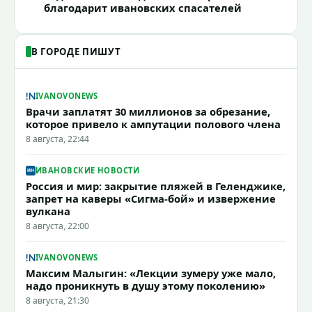
благодарит ивановских спасателей
В ГОРОДЕ ПИШУТ
IVANOVONEWS
Врачи заплатят 30 миллионов за обрезание,
которое привело к ампутации полового члена
8 августа, 22:44
ИВАНОВСКИЕ НОВОСТИ
Россия и мир: закрытие пляжей в Геленджике,
запрет на каверы «Сигма-бой» и извержение
вулкана
8 августа, 22:00
IVANOVONEWS
Максим Малыгин: «Лекции зумеру уже мало,
надо проникнуть в душу этому поколению»
8 августа, 21:30