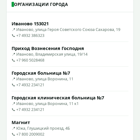
ОРГАНИЗАЦИИ ГОРОДА
Иваново 153021
📍 Иваново, улица Героя Советского Союза Сахарова, 19
📞 +7 4932 386323
Приход Вознесения Господня
📍 Иваново, Владимирская улица, 19/14
📞 +7 960 5028468
Городская больница №7
📍 Иваново, улица Воронина, 11
📞 +7 4932 234121
Городская клиническая больница №7
📍 Иваново, улица Воронина, 11 к1
📞 +7 4932 234121
Магнит
📍 Южа, Глушицкий проезд, 4Б
📞 +7 800 2009002