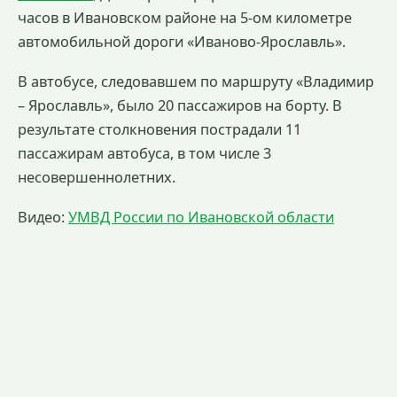
часов в Ивановском районе на 5-ом километре
автомобильной дороги «Иваново-Ярославль».
В автобусе, следовавшем по маршруту «Владимир
– Ярославль», было 20 пассажиров на борту. В
результате столкновения пострадали 11
пассажирам автобуса, в том числе 3
несовершеннолетних.
Видео:
УМВД России по Ивановской области