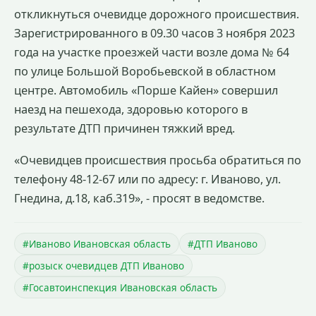
откликнуться очевидце дорожного происшествия.
Зарегистрированного в 09.30 часов 3 ноября 2023
года на участке проезжей части возле дома № 64
по улице Большой Воробьевской в областном
центре. Автомобиль «Порше Кайен» совершил
наезд на пешехода, здоровью которого в
результате ДТП причинен тяжкий вред.
«Очевидцев происшествия просьба обратиться по
телефону 48-12-67 или по адресу: г. Иваново, ул.
Гнедина, д.18, каб.319», - просят в ведомстве.
#Иваново Ивановская область
#ДТП Иваново
#розыск очевидцев ДТП Иваново
#Госавтоинспекция Ивановская область