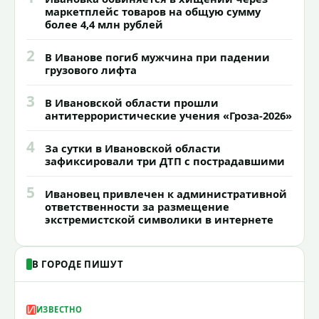
маркетплейс товаров на общую сумму
более 4,4 млн рублей
2
В Иванове погиб мужчина при падении
грузового лифта
3
В Ивановской области прошли
антитеррористические учения «Гроза-2026»
4
За сутки в Ивановской области
зафиксировали три ДТП с пострадавшими
5
Ивановец привлечен к административной
ответственности за размещение
экстремистской символики в интернете
В ГОРОДЕ ПИШУТ
ИЗВЕСТНО