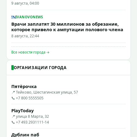
9 августа, 04:00
IVANOVONEWS
Врачи заплатят 30 миллионов за обрезание,
которое привело к ампутации полового члена
8 августа, 22:44
Все новости города →
ОРГАНИЗАЦИИ ГОРОДА
Пятёрочка
📍 Тейково, Шестагинская улица, 57
📞 +7 800 5555505
PlayToday
📍 улица 8 Марта, 32
📞 +7 493 2931111-14
Дублин паб