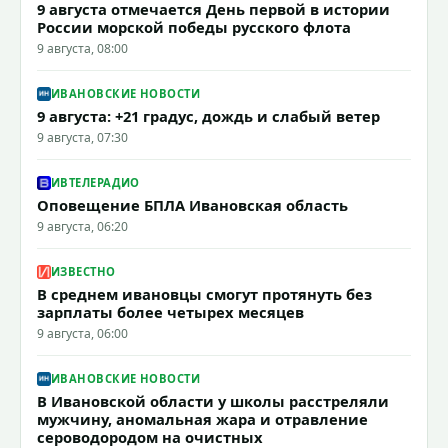
9 августа отмечается День первой в истории
России морской победы русского флота
9 августа, 08:00
ИВАНОВСКИЕ НОВОСТИ
9 августа: +21 градус, дождь и слабый ветер
9 августа, 07:30
ИВТЕЛЕРАДИО
Оповещение БПЛА Ивановская область
9 августа, 06:20
ИЗВЕСТНО
В среднем ивановцы смогут протянуть без
зарплаты более четырех месяцев
9 августа, 06:00
ИВАНОВСКИЕ НОВОСТИ
В Ивановской области у школы расстреляли
мужчину, аномальная жара и отравление
сероводородом на очистных