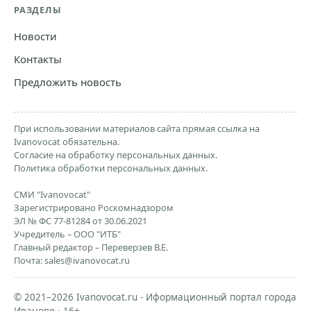
РАЗДЕЛЫ
Новости
Контакты
Предложить новость
При использовании материалов сайта прямая ссылка на
Ivanovocat обязательна.
Согласие на обработку персональных данных.
Политика обработки персональных данных.
СМИ "Ivanovocat"
Зарегистрировано Роскомнадзором
ЭЛ № ФС 77-81284 от 30.06.2021
Учредитель – ООО "ИТБ"
Главный редактор – Переверзев В.Е.
Почта:
sales@ivanovocat.ru
© 2021–2026 Ivanovocat.ru - Иформационный портал города
Иваново · 16+