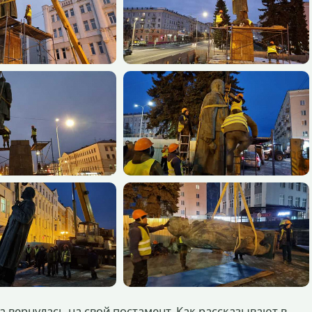
 вернулась на свой постамент. Как рассказывают в