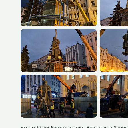
Утром 17 ноября скульптура Владимира Ленина