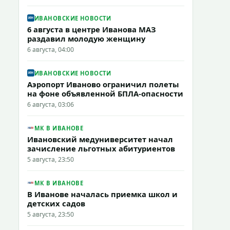
ИВАНОВСКИЕ НОВОСТИ
6 августа в центре Иванова МАЗ
раздавил молодую женщину
6 августа, 04:00
ИВАНОВСКИЕ НОВОСТИ
Аэропорт Иваново ограничил полеты
на фоне объявленной БПЛА-опасности
6 августа, 03:06
МК В ИВАНОВЕ
Ивановский медуниверситет начал
зачисление льготных абитуриентов
5 августа, 23:50
МК В ИВАНОВЕ
В Иванове началась приемка школ и
детских садов
5 августа, 23:50