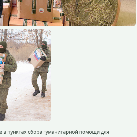
е в пунктах сбора гуманитарной помощи для