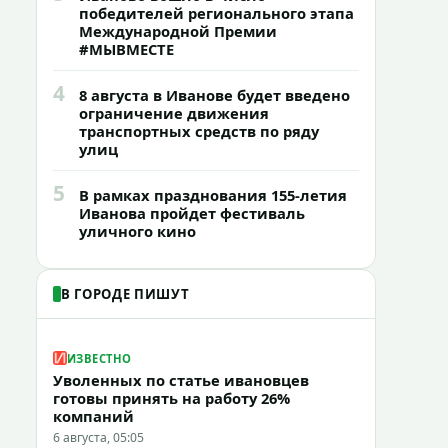
победителей регионального этапа
Международной Премии
#МЫВМЕСТЕ
4
8 августа в Иванове будет введено
ограничение движения
транспортных средств по ряду
улиц
5
В рамках празднования 155-летия
Иванова пройдет фестиваль
уличного кино
В ГОРОДЕ ПИШУТ
ИЗВЕСТНО
Уволенных по статье ивановцев
готовы принять на работу 26%
компаний
6 августа, 05:05