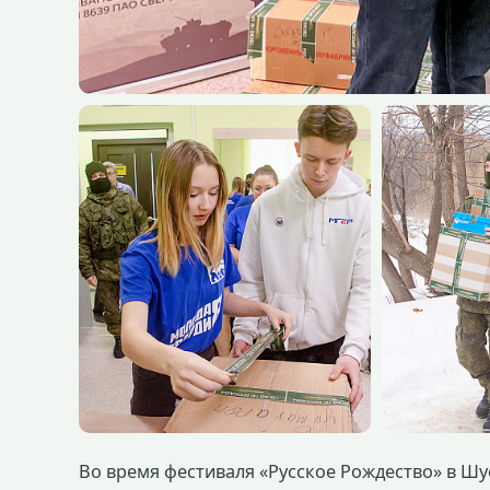
Во время фестиваля «Русское Рождество» в Шу