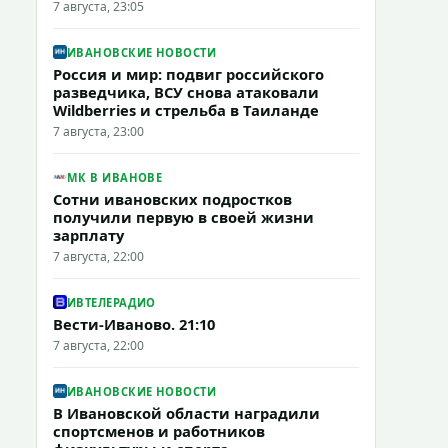
7 августа, 23:05
ИВАНОВСКИЕ НОВОСТИ
Россия и мир: подвиг российского
разведчика, ВСУ снова атаковали
Wildberries и стрельба в Таиланде
7 августа, 23:00
МК В ИВАНОВЕ
Сотни ивановских подростков
получили первую в своей жизни
зарплату
7 августа, 22:00
ИВТЕЛЕРАДИО
Вести-Иваново. 21:10
7 августа, 22:00
ИВАНОВСКИЕ НОВОСТИ
В Ивановской области наградили
спортсменов и работников