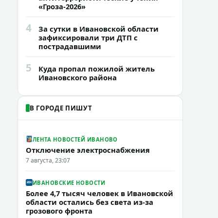
«Гроза-2026»
4
За сутки в Ивановской области
зафиксировали три ДТП с
пострадавшими
5
Куда пропал пожилой житель
Ивановского района
В ГОРОДЕ ПИШУТ
ЛЕНТА НОВОСТЕЙ ИВАНОВО
Отключение электроснабжения
7 августа, 23:07
ИВАНОВСКИЕ НОВОСТИ
Более 4,7 тысяч человек в Ивановской
области остались без света из-за
грозового фронта