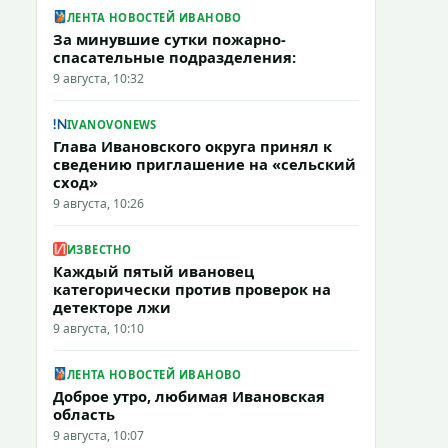
ЛЕНТА НОВОСТЕЙ ИВАНОВО
За минувшие сутки пожарно-
спасательные подразделения:
9 августа, 10:32
IVANOVONEWS
Глава Ивановского округа принял к
сведению приглашение на «сельский
сход»
9 августа, 10:26
ИЗВЕСТНО
Каждый пятый ивановец
категорически против проверок на
детекторе лжи
9 августа, 10:10
ЛЕНТА НОВОСТЕЙ ИВАНОВО
Доброе утро, любимая Ивановская
область
9 августа, 10:07