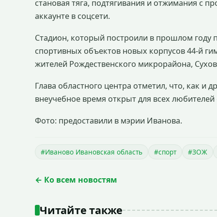
становая тяга, подтягивания и отжимания с п
аккаунте в соцсети.
Стадион, который построили в прошлом году 
спортивных объектов новых корпусов 44-й ги
жителей Рождественского микрорайона, Сухов
Глава областного центра отметил, что, как и 
внеучебное время открыт для всех любителей 
Фото: предоставили в мэрии Иванова.
#Иваново Ивановская область
#спорт
#ЗОЖ
← Ко всем новостям
Читайте также