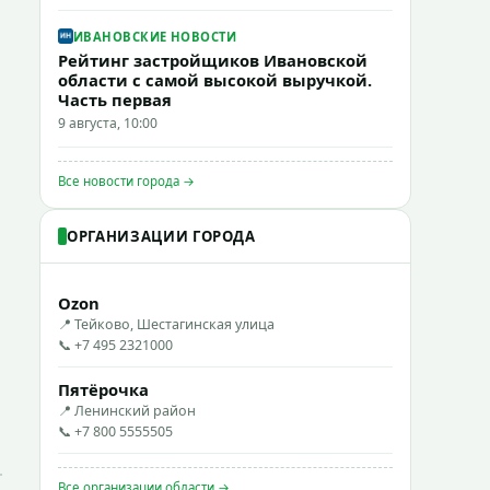
ИВАНОВСКИЕ НОВОСТИ
Рейтинг застройщиков Ивановской
области с самой высокой выручкой.
Часть первая
9 августа, 10:00
Все новости города →
ОРГАНИЗАЦИИ ГОРОДА
Ozon
📍 Тейково, Шестагинская улица
📞 +7 495 2321000
Пятёрочка
📍 Ленинский район
📞 +7 800 5555505
Все организации области →